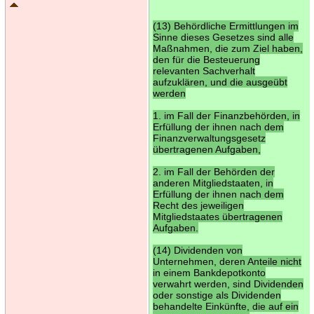
(13) Behördliche Ermittlungen im
Sinne dieses Gesetzes sind alle
Maßnahmen, die zum Ziel haben,
den für die Besteuerung
relevanten Sachverhalt
aufzuklären, und die ausgeübt
werden
1. im Fall der Finanzbehörden, in
Erfüllung der ihnen nach dem
Finanzverwaltungsgesetz
übertragenen Aufgaben,
2. im Fall der Behörden der
anderen Mitgliedstaaten, in
Erfüllung der ihnen nach dem
Recht des jeweiligen
Mitgliedstaates übertragenen
Aufgaben.
(14) Dividenden von
Unternehmen, deren Anteile nicht
in einem Bankdepotkonto
verwahrt werden, sind Dividenden
oder sonstige als Dividenden
behandelte Einkünfte, die auf ein