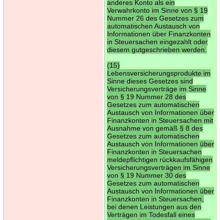
anderes Konto als ein
Verwahrkonto im Sinne von § 19
Nummer 26 des Gesetzes zum
automatischen Austausch von
Informationen über Finanzkonten
in Steuersachen eingezahlt oder
diesem gutgeschrieben werden.
(15)
Lebensversicherungsprodukte im
Sinne dieses Gesetzes sind
Versicherungsverträge im Sinne
von § 19 Nummer 28 des
Gesetzes zum automatischen
Austausch von Informationen über
Finanzkonten in Steuersachen mit
Ausnahme von gemäß § 8 des
Gesetzes zum automatischen
Austausch von Informationen über
Finanzkonten in Steuersachen
meldepflichtigen rückkaufsfähigen
Versicherungsverträgen im Sinne
von § 19 Nummer 30 des
Gesetzes zum automatischen
Austausch von Informationen über
Finanzkonten in Steuersachen,
bei denen Leistungen aus den
Verträgen im Todesfall eines