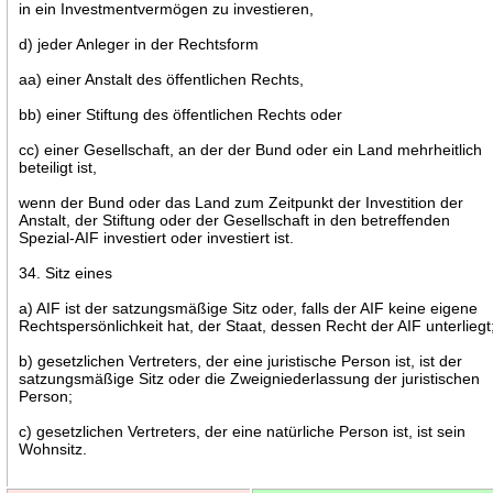
in ein Investmentvermögen zu investieren,
d) jeder Anleger in der Rechtsform
aa) einer Anstalt des öffentlichen Rechts,
bb) einer Stiftung des öffentlichen Rechts oder
cc) einer Gesellschaft, an der der Bund oder ein Land mehrheitlich
beteiligt ist,
wenn der Bund oder das Land zum Zeitpunkt der Investition der
Anstalt, der Stiftung oder der Gesellschaft in den betreffenden
Spezial-AIF investiert oder investiert ist.
34. Sitz eines
a) AIF ist der satzungsmäßige Sitz oder, falls der AIF keine eigene
Rechtspersönlichkeit hat, der Staat, dessen Recht der AIF unterliegt
b) gesetzlichen Vertreters, der eine juristische Person ist, ist der
satzungsmäßige Sitz oder die Zweigniederlassung der juristischen
Person;
c) gesetzlichen Vertreters, der eine natürliche Person ist, ist sein
Wohnsitz.