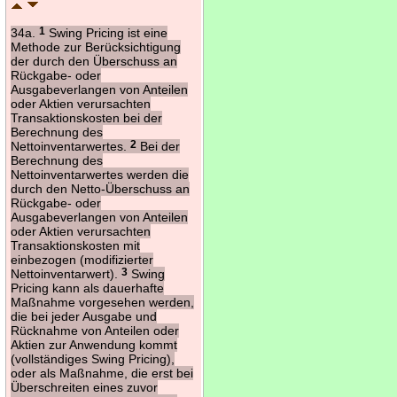
34a.
1
Swing Pricing ist eine
Methode zur Berücksichtigung
der durch den Überschuss an
Rückgabe- oder
Ausgabeverlangen von Anteilen
oder Aktien verursachten
Transaktionskosten bei der
Berechnung des
Nettoinventarwertes.
2
Bei der
Berechnung des
Nettoinventarwertes werden die
durch den Netto-Überschuss an
Rückgabe- oder
Ausgabeverlangen von Anteilen
oder Aktien verursachten
Transaktionskosten mit
einbezogen (modifizierter
Nettoinventarwert).
3
Swing
Pricing kann als dauerhafte
Maßnahme vorgesehen werden,
die bei jeder Ausgabe und
Rücknahme von Anteilen oder
Aktien zur Anwendung kommt
(vollständiges Swing Pricing),
oder als Maßnahme, die erst bei
Überschreiten eines zuvor