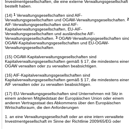
Investmentgesellschaften, die eine externe Verwaltungsgesellschaft
bestellt haben.
(14)
1
Verwaltungsgesellschaften sind AIF-
Verwaltungsgesellschaften und OGAW-Verwaltungsgesellschaften.
AIF-Verwaltungsgesellschaften sind AIF-
Kapitalverwaltungsgesellschaften, EU-AIF-
Verwaltungsgesellschaften und ausländische AIF-
Verwaltungsgesellschaften.
3
OGAW-Verwaltungsgesellschaften sin
OGAW-Kapitalverwaltungsgesellschaften und EU-OGAW-
Verwaltungsgesellschaften.
(15) OGAW-Kapitalverwaltungsgesellschaften sind
Kapitalverwaltungsgesellschaften gemäß § 17, die mindestens eine
OGAW verwalten oder zu verwalten beabsichtigen.
(16) AIF-Kapitalverwaltungsgesellschaften sind
Kapitalverwaltungsgesellschaften gemäß § 17, die mindestens eine
AIF verwalten oder zu verwalten beabsichtigen.
(17) EU-Verwaltungsgesellschaften sind Unternehmen mit Sitz in
einem anderen Mitgliedstaat der Europäischen Union oder einem
anderen Vertragsstaat des Abkommens über den Europäischen
Wirtschaftsraum, die den Anforderungen
1. an eine Verwaltungsgesellschaft oder an eine intern verwaltete
Investmentgesellschaft im Sinne der Richtlinie 2009/65/EG oder