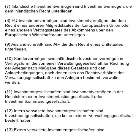
(7) Inländische Investmentvermögen sind Investmentvermögen, die
dem inländischen Recht unterliegen.
(8) EU-Investmentvermögen sind Investmentvermögen, die dem
Recht eines anderen Mitgliedstaates der Europäischen Union oder
eines anderen Vertragsstaates des Abkommens über den
Europäischen Wirtschaftsraum unterliegen.
(9) Ausländische AIF sind AIF, die dem Recht eines Drittstaates
unterliegen.
(10) Sondervermögen sind inländische Investmentvermögen in
Vertragsform, die von einer Verwaltungsgesellschaft für Rechnung
der Anleger nach Maßgabe dieses Gesetzes und den
Anlagebedingungen, nach denen sich das Rechtsverhältnis der
Verwaltungsgesellschaft zu den Anlegern bestimmt, verwaltet
werden.
(11) Investmentgesellschaften sind Investmentvermögen in der
Rechtsform einer Investmentaktiengesellschaft oder
Investmentkommanditgesellschaft.
(12) Intern verwaltete Investmentgesellschaften sind
Investmentgesellschaften, die keine externe Verwaltungsgesellschaf
bestellt haben.
(13) Extern verwaltete Investmentgesellschaften sind