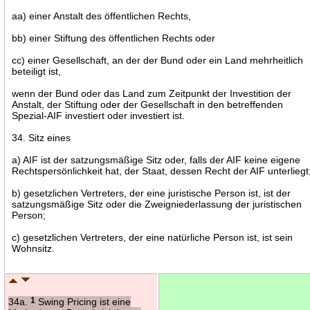
aa) einer Anstalt des öffentlichen Rechts,
bb) einer Stiftung des öffentlichen Rechts oder
cc) einer Gesellschaft, an der der Bund oder ein Land mehrheitlich
beteiligt ist,
wenn der Bund oder das Land zum Zeitpunkt der Investition der
Anstalt, der Stiftung oder der Gesellschaft in den betreffenden
Spezial-AIF investiert oder investiert ist.
34. Sitz eines
a) AIF ist der satzungsmäßige Sitz oder, falls der AIF keine eigene
Rechtspersönlichkeit hat, der Staat, dessen Recht der AIF unterliegt
b) gesetzlichen Vertreters, der eine juristische Person ist, ist der
satzungsmäßige Sitz oder die Zweigniederlassung der juristischen
Person;
c) gesetzlichen Vertreters, der eine natürliche Person ist, ist sein
Wohnsitz.
34a.
1
Swing Pricing ist eine