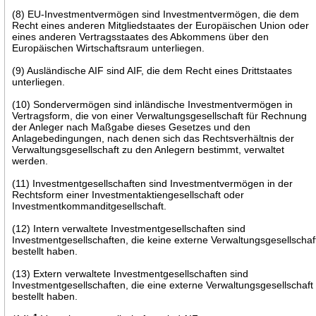
(8) EU-Investmentvermögen sind Investmentvermögen, die dem
Recht eines anderen Mitgliedstaates der Europäischen Union oder
eines anderen Vertragsstaates des Abkommens über den
Europäischen Wirtschaftsraum unterliegen.
(9) Ausländische AIF sind AIF, die dem Recht eines Drittstaates
unterliegen.
(10) Sondervermögen sind inländische Investmentvermögen in
Vertragsform, die von einer Verwaltungsgesellschaft für Rechnung
der Anleger nach Maßgabe dieses Gesetzes und den
Anlagebedingungen, nach denen sich das Rechtsverhältnis der
Verwaltungsgesellschaft zu den Anlegern bestimmt, verwaltet
werden.
(11) Investmentgesellschaften sind Investmentvermögen in der
Rechtsform einer Investmentaktiengesellschaft oder
Investmentkommanditgesellschaft.
(12) Intern verwaltete Investmentgesellschaften sind
Investmentgesellschaften, die keine externe Verwaltungsgesellschaf
bestellt haben.
(13) Extern verwaltete Investmentgesellschaften sind
Investmentgesellschaften, die eine externe Verwaltungsgesellschaft
bestellt haben.