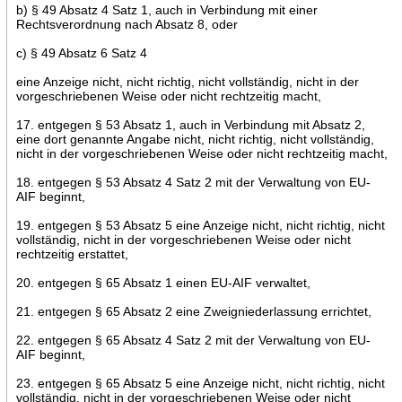
b) § 49 Absatz 4 Satz 1, auch in Verbindung mit einer
Rechtsverordnung nach Absatz 8, oder
c) § 49 Absatz 6 Satz 4
eine Anzeige nicht, nicht richtig, nicht vollständig, nicht in der
vorgeschriebenen Weise oder nicht rechtzeitig macht,
17. entgegen § 53 Absatz 1, auch in Verbindung mit Absatz 2,
eine dort genannte Angabe nicht, nicht richtig, nicht vollständig,
nicht in der vorgeschriebenen Weise oder nicht rechtzeitig macht,
18. entgegen § 53 Absatz 4 Satz 2 mit der Verwaltung von EU-
AIF beginnt,
19. entgegen § 53 Absatz 5 eine Anzeige nicht, nicht richtig, nicht
vollständig, nicht in der vorgeschriebenen Weise oder nicht
rechtzeitig erstattet,
20. entgegen § 65 Absatz 1 einen EU-AIF verwaltet,
21. entgegen § 65 Absatz 2 eine Zweigniederlassung errichtet,
22. entgegen § 65 Absatz 4 Satz 2 mit der Verwaltung von EU-
AIF beginnt,
23. entgegen § 65 Absatz 5 eine Anzeige nicht, nicht richtig, nicht
vollständig, nicht in der vorgeschriebenen Weise oder nicht