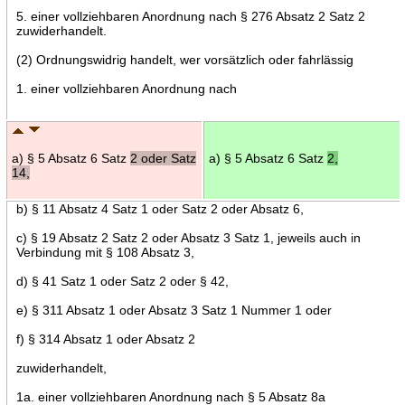
5. einer vollziehbaren Anordnung nach § 276 Absatz 2 Satz 2
zuwiderhandelt.
(2) Ordnungswidrig handelt, wer vorsätzlich oder fahrlässig
1. einer vollziehbaren Anordnung nach
a) § 5 Absatz 6 Satz
2 oder Satz
a) § 5 Absatz 6 Satz
2,
14,
b) § 11 Absatz 4 Satz 1 oder Satz 2 oder Absatz 6,
c) § 19 Absatz 2 Satz 2 oder Absatz 3 Satz 1, jeweils auch in
Verbindung mit § 108 Absatz 3,
d) § 41 Satz 1 oder Satz 2 oder § 42,
e) § 311 Absatz 1 oder Absatz 3 Satz 1 Nummer 1 oder
f) § 314 Absatz 1 oder Absatz 2
zuwiderhandelt,
1a. einer vollziehbaren Anordnung nach § 5 Absatz 8a