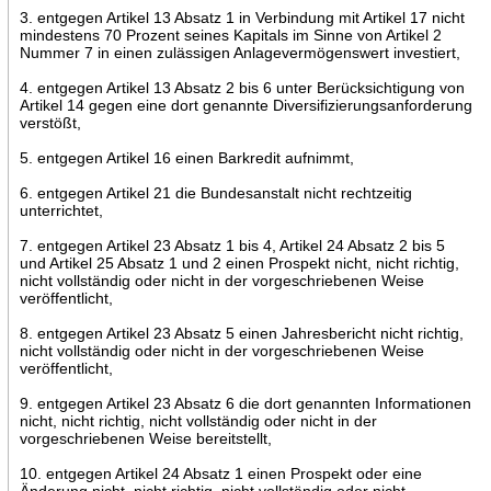
3. entgegen Artikel 13 Absatz 1 in Verbindung mit Artikel 17 nicht
mindestens 70 Prozent seines Kapitals im Sinne von Artikel 2
Nummer 7 in einen zulässigen Anlagevermögenswert investiert,
4. entgegen Artikel 13 Absatz 2 bis 6 unter Berücksichtigung von
Artikel 14 gegen eine dort genannte Diversifizierungsanforderung
verstößt,
5. entgegen Artikel 16 einen Barkredit aufnimmt,
6. entgegen Artikel 21 die Bundesanstalt nicht rechtzeitig
unterrichtet,
7. entgegen Artikel 23 Absatz 1 bis 4, Artikel 24 Absatz 2 bis 5
und Artikel 25 Absatz 1 und 2 einen Prospekt nicht, nicht richtig,
nicht vollständig oder nicht in der vorgeschriebenen Weise
veröffentlicht,
8. entgegen Artikel 23 Absatz 5 einen Jahresbericht nicht richtig,
nicht vollständig oder nicht in der vorgeschriebenen Weise
veröffentlicht,
9. entgegen Artikel 23 Absatz 6 die dort genannten Informationen
nicht, nicht richtig, nicht vollständig oder nicht in der
vorgeschriebenen Weise bereitstellt,
10. entgegen Artikel 24 Absatz 1 einen Prospekt oder eine
Änderung nicht, nicht richtig, nicht vollständig oder nicht