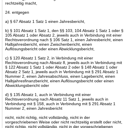
rechtzeitig macht,
24. entgegen
a) § 67 Absatz 1 Satz 1 einen Jahresbericht,
b) § 101 Absatz 1 Satz 1, den §§ 103, 104 Absatz 1 Satz 1 oder §
105 Absatz 1 oder Absatz 2, jeweils auch in Verbindung mit einer
Rechtsverordnung nach § 106 Satz 1, einen Jahresbericht, einen
Halbjahresbericht, einen Zwischenbericht, einen
Auflösungsbericht oder einen Abwicklungsbericht,
c) § 120 Absatz 1 Satz 2, in Verbindung mit einer
Rechtsverordnung nach Absatz 8, jeweils auch in Verbindung mit
§ 122 Absatz 1 Satz 1 oder Absatz 2 oder § 148 Absatz 1 oder
Absatz 2 Satz 1, jeweils auch in Verbindung mit § 291 Absatz 1
Nummer 2, einen Jahresabschluss, einen Lagebericht, einen
Halbjahresfinanzbericht, einen Auflösungsbericht oder einen
Abwicklungsbericht oder
d) § 135 Absatz 1, auch in Verbindung mit einer
Rechtsverordnung nach Absatz 11 Satz 1, jeweils auch in
Verbindung mit § 158, auch in Verbindung mit § 291 Absatz 1
Nummer 2, einen Jahresbericht
nicht, nicht richtig, nicht vollständig, nicht in der
vorgeschriebenen Weise oder nicht rechtzeitig erstellt oder nicht,
nicht richtig, nicht vollständig, nicht in der vorgeschriebenen