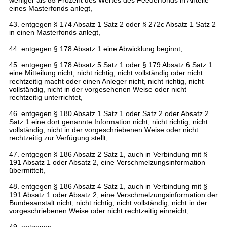
eines Masterfonds anlegt,
43. entgegen § 174 Absatz 1 Satz 2 oder § 272c Absatz 1 Satz 2
in einen Masterfonds anlegt,
44. entgegen § 178 Absatz 1 eine Abwicklung beginnt,
45. entgegen § 178 Absatz 5 Satz 1 oder § 179 Absatz 6 Satz 1
eine Mitteilung nicht, nicht richtig, nicht vollständig oder nicht
rechtzeitig macht oder einen Anleger nicht, nicht richtig, nicht
vollständig, nicht in der vorgesehenen Weise oder nicht
rechtzeitig unterrichtet,
46. entgegen § 180 Absatz 1 Satz 1 oder Satz 2 oder Absatz 2
Satz 1 eine dort genannte Information nicht, nicht richtig, nicht
vollständig, nicht in der vorgeschriebenen Weise oder nicht
rechtzeitig zur Verfügung stellt,
47. entgegen § 186 Absatz 2 Satz 1, auch in Verbindung mit §
191 Absatz 1 oder Absatz 2, eine Verschmelzungsinformation
übermittelt,
48. entgegen § 186 Absatz 4 Satz 1, auch in Verbindung mit §
191 Absatz 1 oder Absatz 2, eine Verschmelzungsinformation der
Bundesanstalt nicht, nicht richtig, nicht vollständig, nicht in der
vorgeschriebenen Weise oder nicht rechtzeitig einreicht,
49. entgegen