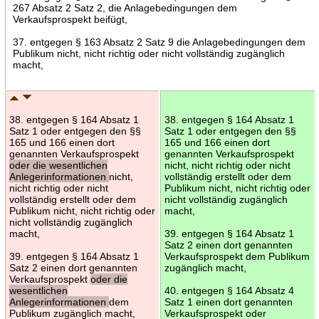
267 Absatz 2 Satz 2, die Anlagebedingungen dem
Verkaufsprospekt beifügt,
37. entgegen § 163 Absatz 2 Satz 9 die Anlagebedingungen dem
Publikum nicht, nicht richtig oder nicht vollständig zugänglich
macht,
38. entgegen § 164 Absatz 1
38. entgegen § 164 Absatz 1
Satz 1 oder entgegen den §§
Satz 1 oder entgegen den §§
165 und 166 einen dort
165 und 166 einen dort
genannten Verkaufsprospekt
genannten Verkaufsprospekt
oder die wesentlichen
nicht, nicht richtig oder nicht
Anlegerinformationen
nicht,
vollständig erstellt oder dem
nicht richtig oder nicht
Publikum nicht, nicht richtig oder
vollständig erstellt oder dem
nicht vollständig zugänglich
Publikum nicht, nicht richtig oder
macht,
nicht vollständig zugänglich
macht,
39. entgegen § 164 Absatz 1
Satz 2 einen dort genannten
39. entgegen § 164 Absatz 1
Verkaufsprospekt dem Publikum
Satz 2 einen dort genannten
zugänglich macht,
Verkaufsprospekt
oder die
wesentlichen
40. entgegen § 164 Absatz 4
Anlegerinformationen
dem
Satz 1 einen dort genannten
Publikum zugänglich macht,
Verkaufsprospekt oder