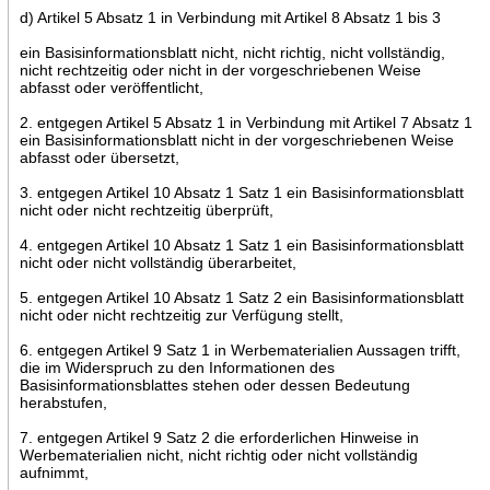
d) Artikel 5 Absatz 1 in Verbindung mit Artikel 8 Absatz 1 bis 3
ein Basisinformationsblatt nicht, nicht richtig, nicht vollständig,
nicht rechtzeitig oder nicht in der vorgeschriebenen Weise
abfasst oder veröffentlicht,
2. entgegen Artikel 5 Absatz 1 in Verbindung mit Artikel 7 Absatz 1
ein Basisinformationsblatt nicht in der vorgeschriebenen Weise
abfasst oder übersetzt,
3. entgegen Artikel 10 Absatz 1 Satz 1 ein Basisinformationsblatt
nicht oder nicht rechtzeitig überprüft,
4. entgegen Artikel 10 Absatz 1 Satz 1 ein Basisinformationsblatt
nicht oder nicht vollständig überarbeitet,
5. entgegen Artikel 10 Absatz 1 Satz 2 ein Basisinformationsblatt
nicht oder nicht rechtzeitig zur Verfügung stellt,
6. entgegen Artikel 9 Satz 1 in Werbematerialien Aussagen trifft,
die im Widerspruch zu den Informationen des
Basisinformationsblattes stehen oder dessen Bedeutung
herabstufen,
7. entgegen Artikel 9 Satz 2 die erforderlichen Hinweise in
Werbematerialien nicht, nicht richtig oder nicht vollständig
aufnimmt,