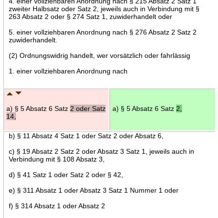
4. einer vollziehbaren Anordnung nach § 215 Absatz 2 Satz 1
zweiter Halbsatz oder Satz 2, jeweils auch in Verbindung mit §
263 Absatz 2 oder § 274 Satz 1, zuwiderhandelt oder
5. einer vollziehbaren Anordnung nach § 276 Absatz 2 Satz 2
zuwiderhandelt.
(2) Ordnungswidrig handelt, wer vorsätzlich oder fahrlässig
1. einer vollziehbaren Anordnung nach
a) § 5 Absatz 6 Satz
2 oder Satz
a) § 5 Absatz 6 Satz
2,
14,
b) § 11 Absatz 4 Satz 1 oder Satz 2 oder Absatz 6,
c) § 19 Absatz 2 Satz 2 oder Absatz 3 Satz 1, jeweils auch in
Verbindung mit § 108 Absatz 3,
d) § 41 Satz 1 oder Satz 2 oder § 42,
e) § 311 Absatz 1 oder Absatz 3 Satz 1 Nummer 1 oder
f) § 314 Absatz 1 oder Absatz 2