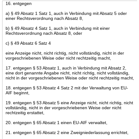
16. entgegen
a) § 49 Absatz 1 Satz 1, auch in Verbindung mit Absatz 5 oder
einer Rechtsverordnung nach Absatz 8,
b) § 49 Absatz 4 Satz 1, auch in Verbindung mit einer
Rechtsverordnung nach Absatz 8, oder
c) § 49 Absatz 6 Satz 4
eine Anzeige nicht, nicht richtig, nicht vollständig, nicht in der
vorgeschriebenen Weise oder nicht rechtzeitig macht,
17. entgegen § 53 Absatz 1, auch in Verbindung mit Absatz 2,
eine dort genannte Angabe nicht, nicht richtig, nicht vollständig,
nicht in der vorgeschriebenen Weise oder nicht rechtzeitig macht,
18. entgegen § 53 Absatz 4 Satz 2 mit der Verwaltung von EU-
AIF beginnt,
19. entgegen § 53 Absatz 5 eine Anzeige nicht, nicht richtig, nicht
vollständig, nicht in der vorgeschriebenen Weise oder nicht
rechtzeitig erstattet,
20. entgegen § 65 Absatz 1 einen EU-AIF verwaltet,
21. entgegen § 65 Absatz 2 eine Zweigniederlassung errichtet,