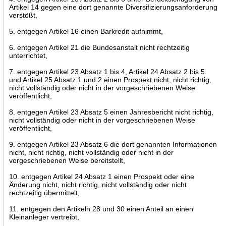
Artikel 14 gegen eine dort genannte Diversifizierungsanforderung
verstößt,
5. entgegen Artikel 16 einen Barkredit aufnimmt,
6. entgegen Artikel 21 die Bundesanstalt nicht rechtzeitig
unterrichtet,
7. entgegen Artikel 23 Absatz 1 bis 4, Artikel 24 Absatz 2 bis 5
und Artikel 25 Absatz 1 und 2 einen Prospekt nicht, nicht richtig,
nicht vollständig oder nicht in der vorgeschriebenen Weise
veröffentlicht,
8. entgegen Artikel 23 Absatz 5 einen Jahresbericht nicht richtig,
nicht vollständig oder nicht in der vorgeschriebenen Weise
veröffentlicht,
9. entgegen Artikel 23 Absatz 6 die dort genannten Informationen
nicht, nicht richtig, nicht vollständig oder nicht in der
vorgeschriebenen Weise bereitstellt,
10. entgegen Artikel 24 Absatz 1 einen Prospekt oder eine
Änderung nicht, nicht richtig, nicht vollständig oder nicht
rechtzeitig übermittelt,
11. entgegen den Artikeln 28 und 30 einen Anteil an einen
Kleinanleger vertreibt,