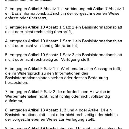
2. entgegen Artikel 5 Absatz 1 in Verbindung mit Artikel 7 Absatz 1
ein Basisinformationsblatt nicht in der vorgeschriebenen Weise
abfasst oder übersetzt,
3. entgegen Artikel 10 Absatz 1 Satz 1 ein Basisinformationsblatt
nicht oder nicht rechtzeitig überprüft,
4. entgegen Artikel 10 Absatz 1 Satz 1 ein Basisinformationsblatt
nicht oder nicht vollständig überarbeitet,
5. entgegen Artikel 10 Absatz 1 Satz 2 ein Basisinformationsblatt
nicht oder nicht rechtzeitig zur Verfügung stellt,
6. entgegen Artikel 9 Satz 1 in Werbematerialien Aussagen trifft,
die im Widerspruch zu den Informationen des
Basisinformationsblattes stehen oder dessen Bedeutung
herabstufen,
7. entgegen Artikel 9 Satz 2 die erforderlichen Hinweise in
Werbematerialien nicht, nicht richtig oder nicht vollständig
aufnimmt,
8. entgegen Artikel 13 Absatz 1, 3 und 4 oder Artikel 14 ein
Basisinformationsblatt nicht oder nicht rechtzeitig oder nicht in
der vorgeschriebenen Weise zur Verfügung stellt,
9. entgegen Artikel 19 Buchstabe a und b nicht, nicht richtig oder