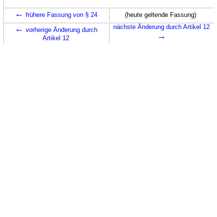
←
frühere Fassung von § 24
(heute geltende Fassung)
←
nächste Änderung durch Artikel 12
vorherige Änderung durch
→
Artikel 12