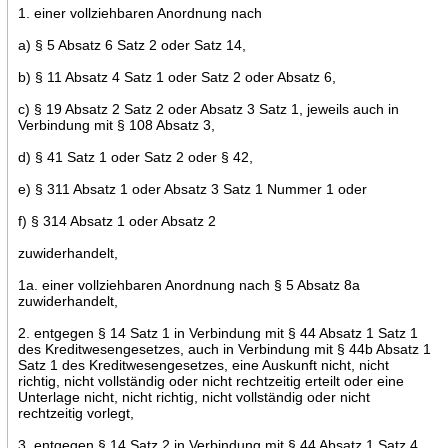
1. einer vollziehbaren Anordnung nach
a) § 5 Absatz 6 Satz 2 oder Satz 14,
b) § 11 Absatz 4 Satz 1 oder Satz 2 oder Absatz 6,
c) § 19 Absatz 2 Satz 2 oder Absatz 3 Satz 1, jeweils auch in
Verbindung mit § 108 Absatz 3,
d) § 41 Satz 1 oder Satz 2 oder § 42,
e) § 311 Absatz 1 oder Absatz 3 Satz 1 Nummer 1 oder
f) § 314 Absatz 1 oder Absatz 2
zuwiderhandelt,
1a. einer vollziehbaren Anordnung nach § 5 Absatz 8a
zuwiderhandelt,
2. entgegen § 14 Satz 1 in Verbindung mit § 44 Absatz 1 Satz 1
des Kreditwesengesetzes, auch in Verbindung mit § 44b Absatz 1
Satz 1 des Kreditwesengesetzes, eine Auskunft nicht, nicht
richtig, nicht vollständig oder nicht rechtzeitig erteilt oder eine
Unterlage nicht, nicht richtig, nicht vollständig oder nicht
rechtzeitig vorlegt,
3. entgegen § 14 Satz 2 in Verbindung mit § 44 Absatz 1 Satz 4