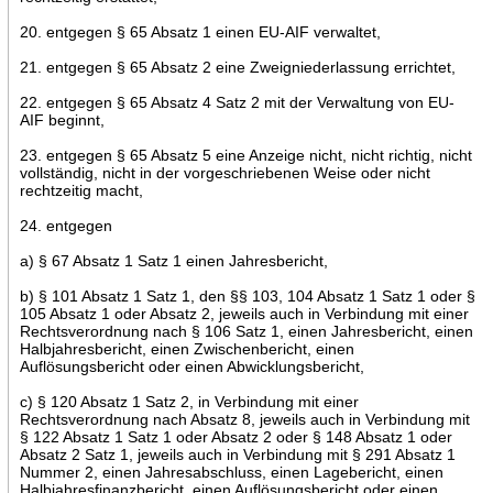
20. entgegen § 65 Absatz 1 einen EU-AIF verwaltet,
21. entgegen § 65 Absatz 2 eine Zweigniederlassung errichtet,
22. entgegen § 65 Absatz 4 Satz 2 mit der Verwaltung von EU-
AIF beginnt,
23. entgegen § 65 Absatz 5 eine Anzeige nicht, nicht richtig, nicht
vollständig, nicht in der vorgeschriebenen Weise oder nicht
rechtzeitig macht,
24. entgegen
a) § 67 Absatz 1 Satz 1 einen Jahresbericht,
b) § 101 Absatz 1 Satz 1, den §§ 103, 104 Absatz 1 Satz 1 oder §
105 Absatz 1 oder Absatz 2, jeweils auch in Verbindung mit einer
Rechtsverordnung nach § 106 Satz 1, einen Jahresbericht, einen
Halbjahresbericht, einen Zwischenbericht, einen
Auflösungsbericht oder einen Abwicklungsbericht,
c) § 120 Absatz 1 Satz 2, in Verbindung mit einer
Rechtsverordnung nach Absatz 8, jeweils auch in Verbindung mit
§ 122 Absatz 1 Satz 1 oder Absatz 2 oder § 148 Absatz 1 oder
Absatz 2 Satz 1, jeweils auch in Verbindung mit § 291 Absatz 1
Nummer 2, einen Jahresabschluss, einen Lagebericht, einen
Halbjahresfinanzbericht, einen Auflösungsbericht oder einen