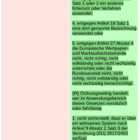
Satz 1 oder 2 ein anderes
Kriterium oder Verfahren
anwendet,
4. entgegen Artikel 18 Satz 1
eine dort genannte Bezeichnung
verwendet oder
5. entgegen Artikel 27 Absatz 4
die Europäische Wertpapier-
und Marktaufsichtsbehörde
nicht, nicht richtig, nicht
vollständig oder nicht rechtzeitig
unterrichtet oder die
Bundesanstalt nicht, nicht
richtig, nicht vollständig oder
nicht rechtzeitig benachrichtigt.
(6f) Ordnungswidrig handelt,
wer im Anwendungsbereich
dieses Gesetzes vorsätzlich
oder fahrlässig
1. nicht sicherstellt, dass er über
ein wirksames System nach
Artikel 9 Absatz 1 Satz 3 der
Verordnung (EU) 2017/2402
verfügt,