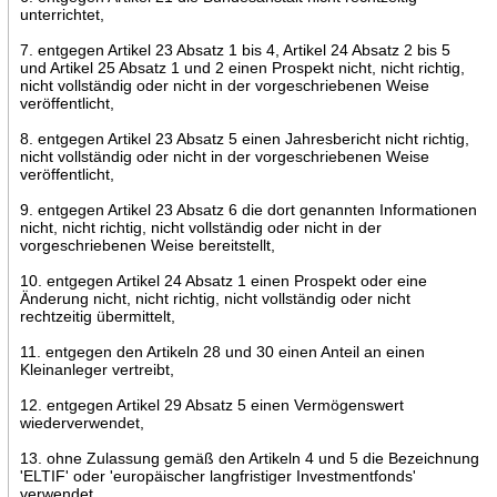
unterrichtet,
7. entgegen Artikel 23 Absatz 1 bis 4, Artikel 24 Absatz 2 bis 5
und Artikel 25 Absatz 1 und 2 einen Prospekt nicht, nicht richtig,
nicht vollständig oder nicht in der vorgeschriebenen Weise
veröffentlicht,
8. entgegen Artikel 23 Absatz 5 einen Jahresbericht nicht richtig,
nicht vollständig oder nicht in der vorgeschriebenen Weise
veröffentlicht,
9. entgegen Artikel 23 Absatz 6 die dort genannten Informationen
nicht, nicht richtig, nicht vollständig oder nicht in der
vorgeschriebenen Weise bereitstellt,
10. entgegen Artikel 24 Absatz 1 einen Prospekt oder eine
Änderung nicht, nicht richtig, nicht vollständig oder nicht
rechtzeitig übermittelt,
11. entgegen den Artikeln 28 und 30 einen Anteil an einen
Kleinanleger vertreibt,
12. entgegen Artikel 29 Absatz 5 einen Vermögenswert
wiederverwendet,
13. ohne Zulassung gemäß den Artikeln 4 und 5 die Bezeichnung
'ELTIF' oder 'europäischer langfristiger Investmentfonds'
verwendet.