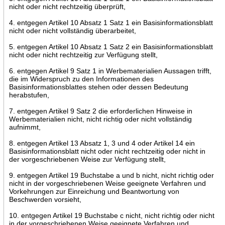
nicht oder nicht rechtzeitig überprüft,
4. entgegen Artikel 10 Absatz 1 Satz 1 ein Basisinformationsblatt
nicht oder nicht vollständig überarbeitet,
5. entgegen Artikel 10 Absatz 1 Satz 2 ein Basisinformationsblatt
nicht oder nicht rechtzeitig zur Verfügung stellt,
6. entgegen Artikel 9 Satz 1 in Werbematerialien Aussagen trifft,
die im Widerspruch zu den Informationen des
Basisinformationsblattes stehen oder dessen Bedeutung
herabstufen,
7. entgegen Artikel 9 Satz 2 die erforderlichen Hinweise in
Werbematerialien nicht, nicht richtig oder nicht vollständig
aufnimmt,
8. entgegen Artikel 13 Absatz 1, 3 und 4 oder Artikel 14 ein
Basisinformationsblatt nicht oder nicht rechtzeitig oder nicht in
der vorgeschriebenen Weise zur Verfügung stellt,
9. entgegen Artikel 19 Buchstabe a und b nicht, nicht richtig oder
nicht in der vorgeschriebenen Weise geeignete Verfahren und
Vorkehrungen zur Einreichung und Beantwortung von
Beschwerden vorsieht,
10. entgegen Artikel 19 Buchstabe c nicht, nicht richtig oder nicht
in der vorgeschriebenen Weise geeignete Verfahren und