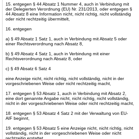
15. entgegen § 44 Absatz 1 Nummer 4, auch in Verbindung mit
der Delegierten Verordnung (EU) Nr. 231/2013, oder entgegen §
44 Absatz 8 eine Information nicht, nicht richtig, nicht vollständig
oder nicht rechtzeitig übermittelt,
16. entgegen
a) § 49 Absatz 1 Satz 1, auch in Verbindung mit Absatz 5 oder
einer Rechtsverordnung nach Absatz 8,
b) § 49 Absatz 4 Satz 1, auch in Verbindung mit einer
Rechtsverordnung nach Absatz 8, oder
c) § 49 Absatz 6 Satz 4
eine Anzeige nicht, nicht richtig, nicht vollständig, nicht in der
vorgeschriebenen Weise oder nicht rechtzeitig macht,
17. entgegen § 53 Absatz 1, auch in Verbindung mit Absatz 2,
eine dort genannte Angabe nicht, nicht richtig, nicht vollständig,
nicht in der vorgeschriebenen Weise oder nicht rechtzeitig macht,
18. entgegen § 53 Absatz 4 Satz 2 mit der Verwaltung von EU-
AIF beginnt,
19. entgegen § 53 Absatz 5 eine Anzeige nicht, nicht richtig, nicht
vollständig, nicht in der vorgeschriebenen Weise oder nicht
rechtzeitig erstattet,