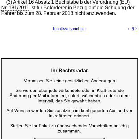
(3) Artikel 16 Absatz 1 Buchstabe b der
Verordnung (EU)
Nr. 181/2011
ist für Beförderer in Bezug auf die Schulung der
Fahrer bis zum 28. Februar 2018 nicht anzuwenden.
→
Inhaltsverzeichnis
§ 2
Ihr Rechtsradar
Verpassen Sie keine gesetzlichen Änderungen
Sie werden über jede verkündete oder in Kraft tretende
Änderung per Mail informiert, sofort, wöchentlich oder in dem
Intervall, das Sie gewählt haben.
Auf Wunsch werden Sie zusätzlich im konfigurierten Abstand vor
Inkrafttreten erinnert.
Stellen Sie Ihr Paket zu überwachender Vorschriften beliebig
zusammen.