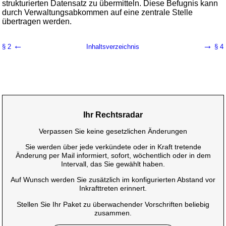
strukturierten Datensatz zu übermitteln. Diese Befugnis kann
durch Verwaltungsabkommen auf eine zentrale Stelle
übertragen werden.
←
→
§ 2
Inhaltsverzeichnis
§ 4
Ihr Rechtsradar
Verpassen Sie keine gesetzlichen Änderungen
Sie werden über jede verkündete oder in Kraft tretende
Änderung per Mail informiert, sofort, wöchentlich oder in dem
Intervall, das Sie gewählt haben.
Auf Wunsch werden Sie zusätzlich im konfigurierten Abstand vor
Inkrafttreten erinnert.
Stellen Sie Ihr Paket zu überwachender Vorschriften beliebig
zusammen.