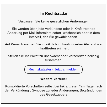
Ihr Rechtsradar
Verpassen Sie keine gesetzlichen Änderungen
Sie werden über jede verkündete oder in Kraft tretende
Änderung per Mail informiert, sofort, wöchentlich oder in dem
Intervall, das Sie gewählt haben.
Auf Wunsch werden Sie zusätzlich im konfigurierten Abstand vor
Inkrafttreten erinnert.
Stellen Sie Ihr Paket zu überwachender Vorschriften beliebig
zusammen.
Rechtskataster - Jetzt anmelden!
Weitere Vorteile:
Konsolidierte Vorschriften selbst bei Inkrafttreten "am Tage nach
der Verkündung", Synopse zu jeder Änderungen, Begründungen
des Gesetzgebers