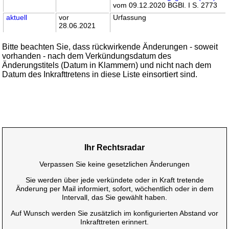
vom 09.12.2020 BGBl. I S. 2773
aktuell
vor
Urfassung
28.06.2021
Bitte beachten Sie, dass rückwirkende Änderungen - soweit
vorhanden - nach dem Verkündungsdatum des
Änderungstitels (Datum in Klammern) und nicht nach dem
Datum des Inkrafttretens in diese Liste einsortiert sind.
Ihr Rechtsradar
Verpassen Sie keine gesetzlichen Änderungen
Sie werden über jede verkündete oder in Kraft tretende
Änderung per Mail informiert, sofort, wöchentlich oder in dem
Intervall, das Sie gewählt haben.
Auf Wunsch werden Sie zusätzlich im konfigurierten Abstand vor
Inkrafttreten erinnert.