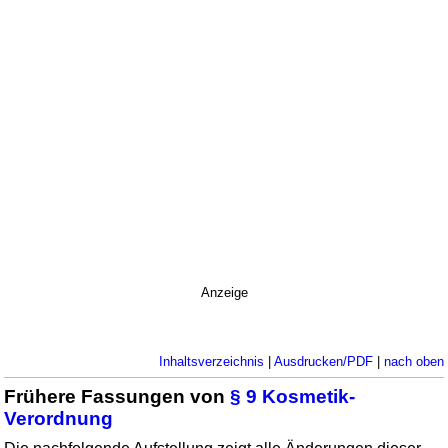
Anzeige
Inhaltsverzeichnis
|
Ausdrucken/PDF
|
nach oben
Frühere Fassungen von
§ 9 Kosmetik-
Verordnung