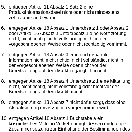
5.
entgegen Artikel 11 Absatz 1 Satz 2 eine
Produktinformationsdatei nicht oder nicht mindestens
zehn Jahre aufbewahrt,
6.
entgegen Artikel 13 Absatz 1 Unterabsatz 1 oder Absatz 2
oder Artikel 16 Absatz 3 Unterabsatz 1 eine Notifizierung
nicht, nicht richtig, nicht vollständig, nicht in der
vorgeschriebenen Weise oder nicht rechtzeitig vornimmt,
7.
entgegen Artikel 13 Absatz 3 eine dort genannte
Information nicht, nicht richtig, nicht vollständig, nicht in
der vorgeschriebenen Weise oder nicht vor der
Bereitstellung auf dem Markt zugänglich macht,
8.
entgegen Artikel 13 Absatz 4 Unterabsatz 1 eine Mitteilung
nicht, nicht richtig, nicht vollständig oder nicht vor der
Bereitstellung auf dem Markt macht,
9.
entgegen Artikel 13 Absatz 7 nicht dafür sorgt, dass eine
Aktualisierung unverzüglich vorgenommen wird,
10.
entgegen Artikel 18 Absatz 1 Buchstabe a ein
kosmetisches Mittel in Verkehr bringt, dessen endgültige
Zusammensetzung zur Einhaltung der Bestimmungen des