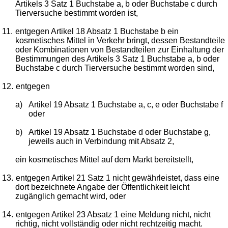
Artikels 3 Satz 1 Buchstabe a, b oder Buchstabe c durch
Tierversuche bestimmt worden ist,
11.
entgegen Artikel 18 Absatz 1 Buchstabe b ein
kosmetisches Mittel in Verkehr bringt, dessen Bestandteile
oder Kombinationen von Bestandteilen zur Einhaltung der
Bestimmungen des Artikels 3 Satz 1 Buchstabe a, b oder
Buchstabe c durch Tierversuche bestimmt worden sind,
12.
entgegen
a)
Artikel 19 Absatz 1 Buchstabe a, c, e oder Buchstabe f
oder
b)
Artikel 19 Absatz 1 Buchstabe d oder Buchstabe g,
jeweils auch in Verbindung mit Absatz 2,
ein kosmetisches Mittel auf dem Markt bereitstellt,
13.
entgegen Artikel 21 Satz 1 nicht gewährleistet, dass eine
dort bezeichnete Angabe der Öffentlichkeit leicht
zugänglich gemacht wird, oder
14.
entgegen Artikel 23 Absatz 1 eine Meldung nicht, nicht
richtig, nicht vollständig oder nicht rechtzeitig macht.