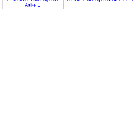
Artikel 1