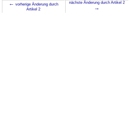
←
nächste Änderung durch Artikel 2
vorherige Änderung durch
→
Artikel 2