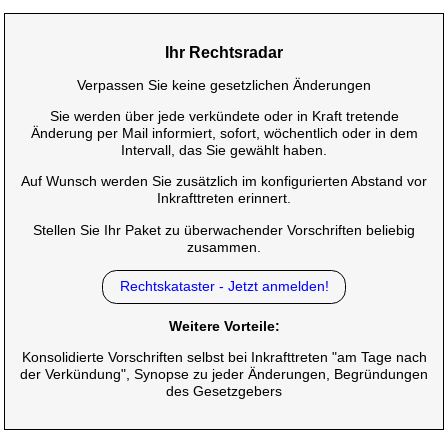
Ihr Rechtsradar
Verpassen Sie keine gesetzlichen Änderungen
Sie werden über jede verkündete oder in Kraft tretende
Änderung per Mail informiert, sofort, wöchentlich oder in dem
Intervall, das Sie gewählt haben.
Auf Wunsch werden Sie zusätzlich im konfigurierten Abstand vor
Inkrafttreten erinnert.
Stellen Sie Ihr Paket zu überwachender Vorschriften beliebig
zusammen.
Rechtskataster - Jetzt anmelden!
Weitere Vorteile:
Konsolidierte Vorschriften selbst bei Inkrafttreten "am Tage nach
der Verkündung", Synopse zu jeder Änderungen, Begründungen
des Gesetzgebers