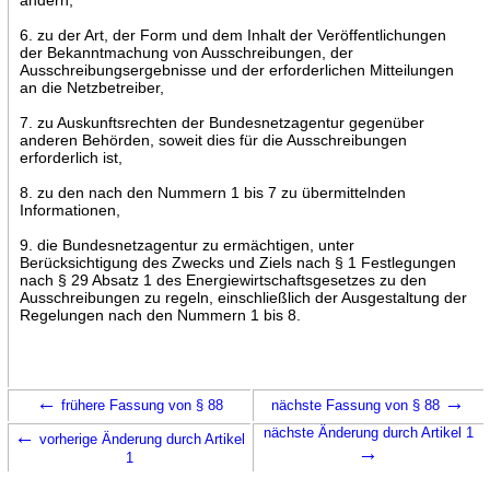
6. zu der Art, der Form und dem Inhalt der Veröffentlichungen
der Bekanntmachung von Ausschreibungen, der
Ausschreibungsergebnisse und der erforderlichen Mitteilungen
an die Netzbetreiber,
7. zu Auskunftsrechten der Bundesnetzagentur gegenüber
anderen Behörden, soweit dies für die Ausschreibungen
erforderlich ist,
8. zu den nach den Nummern 1 bis 7 zu übermittelnden
Informationen,
9. die Bundesnetzagentur zu ermächtigen, unter
Berücksichtigung des Zwecks und Ziels nach § 1 Festlegungen
nach § 29 Absatz 1 des Energiewirtschaftsgesetzes zu den
Ausschreibungen zu regeln, einschließlich der Ausgestaltung der
Regelungen nach den Nummern 1 bis 8.
←
→
frühere Fassung von § 88
nächste Fassung von § 88
←
nächste Änderung durch Artikel 1
vorherige Änderung durch Artikel
→
1