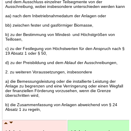
und dem Ausschluss einzelner Teilsegmente von der
Ausschreibung, wobei insbesondere unterschieden werden kann
aa) nach dem Inbetriebnahmedatum der Anlagen oder
bb) zwischen fester und gasförmiger Biomasse,
b) zu der Bestimmung von Mindest- und Höchstgrößen von
Teillosen,
c) zu der Festlegung von Höchstwerten für den Anspruch nach §
19 Absatz 1 oder § 50,
d) zu der Preisbildung und dem Ablauf der Ausschreibungen,
2. zu weiteren Voraussetzungen, insbesondere
a) die Bemessungsleistung oder die installierte Leistung der
Anlage zu begrenzen und eine Verringerung oder einen Wegfall
der finanziellen Förderung vorzusehen, wenn die Grenze
überschritten wird,
b) die Zusammenfassung von Anlagen abweichend von § 24
Absatz 1 zu regeln,