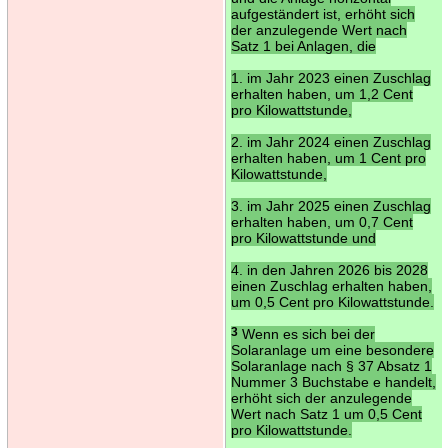
aufgeständert ist, erhöht sich
der anzulegende Wert nach
Satz 1 bei Anlagen, die
1. im Jahr 2023 einen Zuschlag
erhalten haben, um 1,2 Cent
pro Kilowattstunde,
2. im Jahr 2024 einen Zuschlag
erhalten haben, um 1 Cent pro
Kilowattstunde,
3. im Jahr 2025 einen Zuschlag
erhalten haben, um 0,7 Cent
pro Kilowattstunde und
4. in den Jahren 2026 bis 2028
einen Zuschlag erhalten haben,
um 0,5 Cent pro Kilowattstunde.
3
Wenn es sich bei der
Solaranlage um eine besondere
Solaranlage nach § 37 Absatz 1
Nummer 3 Buchstabe e handelt,
erhöht sich der anzulegende
Wert nach Satz 1 um 0,5 Cent
pro Kilowattstunde.