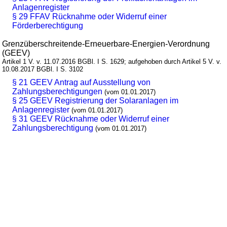
Anlagenregister
§ 29 FFAV Rücknahme oder Widerruf einer
Förderberechtigung
Grenzüberschreitende-Erneuerbare-Energien-Verordnung
(GEEV)
Artikel 1 V. v. 11.07.2016 BGBl. I S. 1629; aufgehoben durch Artikel 5 V. v.
10.08.2017 BGBl. I S. 3102
§ 21 GEEV Antrag auf Ausstellung von
Zahlungsberechtigungen
(vom 01.01.2017)
§ 25 GEEV Registrierung der Solaranlagen im
Anlagenregister
(vom 01.01.2017)
§ 31 GEEV Rücknahme oder Widerruf einer
Zahlungsberechtigung
(vom 01.01.2017)