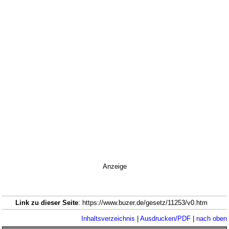
Anzeige
Link zu dieser Seite
: https://www.buzer.de/gesetz/11253/v0.htm
Inhaltsverzeichnis
|
Ausdrucken/PDF
|
nach oben