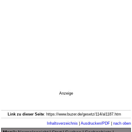
Anzeige
Link zu dieser Seite
: https://www.buzer.de/gesetz/114/al1187.htm
Inhaltsverzeichnis
|
Ausdrucken/PDF
|
nach oben