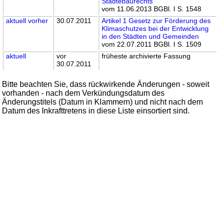
Städtebaurechts
vom 11.06.2013 BGBl. I S. 1548
aktuell
vorher
30.07.2011
Artikel 1 Gesetz zur Förderung des
Klimaschutzes bei der Entwicklung
in den Städten und Gemeinden
vom 22.07.2011 BGBl. I S. 1509
aktuell
vor
früheste archivierte Fassung
30.07.2011
Bitte beachten Sie, dass rückwirkende Änderungen - soweit
vorhanden - nach dem Verkündungsdatum des
Änderungstitels (Datum in Klammern) und nicht nach dem
Datum des Inkrafttretens in diese Liste einsortiert sind.