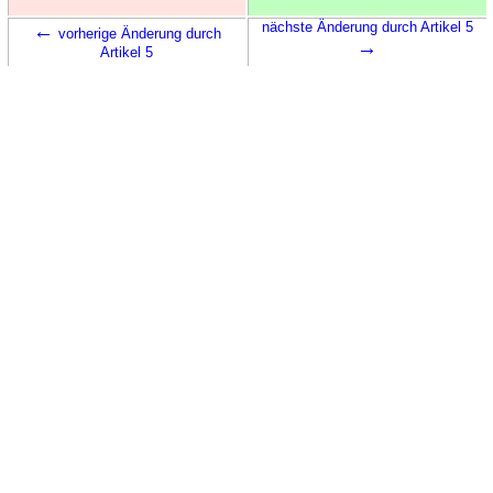
←
nächste Änderung durch Artikel 5
vorherige Änderung durch
→
Artikel 5