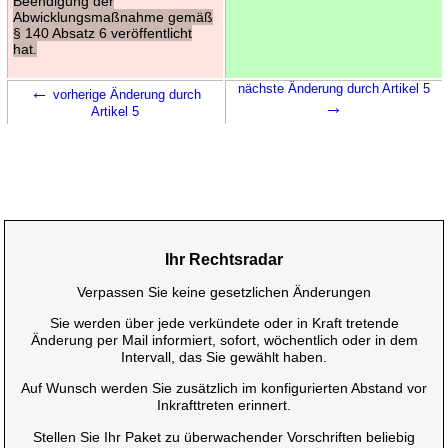
Beendigung der
Abwicklungsmaßnahme gemäß
§ 140 Absatz 6 veröffentlicht
hat.
←
nächste Änderung durch Artikel 5
vorherige Änderung durch
→
Artikel 5
Ihr Rechtsradar
Verpassen Sie keine gesetzlichen Änderungen
Sie werden über jede verkündete oder in Kraft tretende
Änderung per Mail informiert, sofort, wöchentlich oder in dem
Intervall, das Sie gewählt haben.
Auf Wunsch werden Sie zusätzlich im konfigurierten Abstand vor
Inkrafttreten erinnert.
Stellen Sie Ihr Paket zu überwachender Vorschriften beliebig