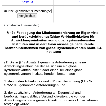
→
Artikel 3
(Textabschnitt unverändert)
§ 49d Festlegung der Mindestanforderung an Eigenmittel
und berücksichtigungsfähige Verbindlichkeiten für
Abwicklungseinheiten von global systemrelevanten
Instituten und in der Union ansässige bedeutende
Tochterunternehmen von global systemrelevanten Nicht-EU-
Instituten
(1) Die in § 49 Absatz 1 genannte Anforderung an eine
Abwicklungseinheit, bei der es sich um ein global
systemrelevantes Institut oder einen Teil eines global
systemrelevanten Instituts handelt, besteht aus
1. den in den Artikeln 92a und 494 der Verordnung (EU) Nr.
575/2013 genannten Anforderungen und
2. der zusätzlichen Anforderung an Eigenmittel und
berücksichtigungsfähige Verbindlichkeiten, die von der
Abwicklungsbehörde gemäß Absatz 3 für dieses Unternehmen
festgelegt wurde.