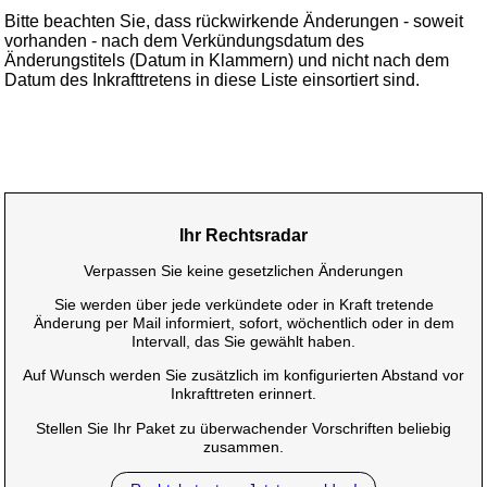
Bitte beachten Sie, dass rückwirkende Änderungen - soweit
vorhanden - nach dem Verkündungsdatum des
Änderungstitels (Datum in Klammern) und nicht nach dem
Datum des Inkrafttretens in diese Liste einsortiert sind.
Ihr Rechtsradar
Verpassen Sie keine gesetzlichen Änderungen
Sie werden über jede verkündete oder in Kraft tretende
Änderung per Mail informiert, sofort, wöchentlich oder in dem
Intervall, das Sie gewählt haben.
Auf Wunsch werden Sie zusätzlich im konfigurierten Abstand vor
Inkrafttreten erinnert.
Stellen Sie Ihr Paket zu überwachender Vorschriften beliebig
zusammen.