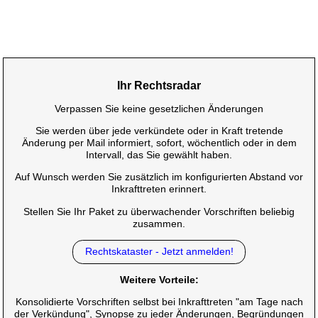
Ihr Rechtsradar
Verpassen Sie keine gesetzlichen Änderungen
Sie werden über jede verkündete oder in Kraft tretende
Änderung per Mail informiert, sofort, wöchentlich oder in dem
Intervall, das Sie gewählt haben.
Auf Wunsch werden Sie zusätzlich im konfigurierten Abstand vor
Inkrafttreten erinnert.
Stellen Sie Ihr Paket zu überwachender Vorschriften beliebig
zusammen.
Rechtskataster - Jetzt anmelden!
Weitere Vorteile:
Konsolidierte Vorschriften selbst bei Inkrafttreten "am Tage nach
der Verkündung", Synopse zu jeder Änderungen, Begründungen