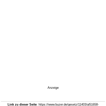
Anzeige
Link zu dieser Seite
: https://www.buzer.de/gesetz/11403/al51658-