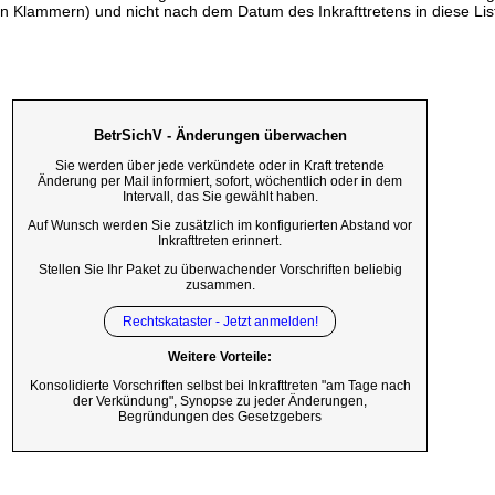
n Klammern) und nicht nach dem Datum des Inkrafttretens in diese List
BetrSichV - Änderungen überwachen
Sie werden über jede verkündete oder in Kraft tretende
Änderung per Mail informiert, sofort, wöchentlich oder in dem
Intervall, das Sie gewählt haben.
Auf Wunsch werden Sie zusätzlich im konfigurierten Abstand vor
Inkrafttreten erinnert.
Stellen Sie Ihr Paket zu überwachender Vorschriften beliebig
zusammen.
Rechtskataster - Jetzt anmelden!
Weitere Vorteile:
Konsolidierte Vorschriften selbst bei Inkrafttreten "am Tage nach
der Verkündung", Synopse zu jeder Änderungen,
Begründungen des Gesetzgebers