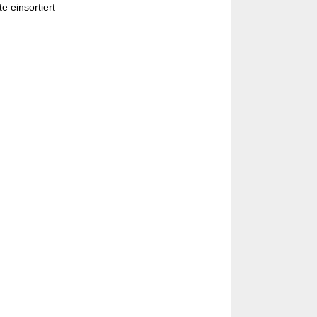
e einsortiert