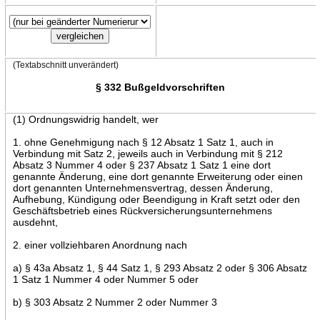
(Textabschnitt unverändert)
§ 332 Bußgeldvorschriften
(1) Ordnungswidrig handelt, wer
1. ohne Genehmigung nach § 12 Absatz 1 Satz 1, auch in
Verbindung mit Satz 2, jeweils auch in Verbindung mit § 212
Absatz 3 Nummer 4 oder § 237 Absatz 1 Satz 1 eine dort
genannte Änderung, eine dort genannte Erweiterung oder einen
dort genannten Unternehmensvertrag, dessen Änderung,
Aufhebung, Kündigung oder Beendigung in Kraft setzt oder den
Geschäftsbetrieb eines Rückversicherungsunternehmens
ausdehnt,
2. einer vollziehbaren Anordnung nach
a) § 43a Absatz 1, § 44 Satz 1, § 293 Absatz 2 oder § 306 Absatz
1 Satz 1 Nummer 4 oder Nummer 5 oder
b) § 303 Absatz 2 Nummer 2 oder Nummer 3