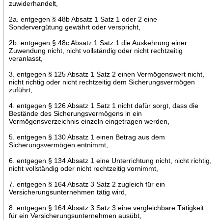
zuwiderhandelt,
2a. entgegen § 48b Absatz 1 Satz 1 oder 2 eine
Sondervergütung gewährt oder verspricht,
2b. entgegen § 48c Absatz 1 Satz 1 die Auskehrung einer
Zuwendung nicht, nicht vollständig oder nicht rechtzeitig
veranlasst,
3. entgegen § 125 Absatz 1 Satz 2 einen Vermögenswert nicht,
nicht richtig oder nicht rechtzeitig dem Sicherungsvermögen
zuführt,
4. entgegen § 126 Absatz 1 Satz 1 nicht dafür sorgt, dass die
Bestände des Sicherungsvermögens in ein
Vermögensverzeichnis einzeln eingetragen werden,
5. entgegen § 130 Absatz 1 einen Betrag aus dem
Sicherungsvermögen entnimmt,
6. entgegen § 134 Absatz 1 eine Unterrichtung nicht, nicht richtig,
nicht vollständig oder nicht rechtzeitig vornimmt,
7. entgegen § 164 Absatz 3 Satz 2 zugleich für ein
Versicherungsunternehmen tätig wird,
8. entgegen § 164 Absatz 3 Satz 3 eine vergleichbare Tätigkeit
für ein Versicherungsunternehmen ausübt,