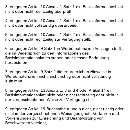
3. entgegen Artikel 10 Absatz 1 Satz 1 ein Basisinformationsblatt
nicht oder nicht rechtzeitig überprüft,
4. entgegen Artikel 10 Absatz 1 Satz 1 ein Basisinformationsblatt
nicht oder nicht vollständig überarbeitet,
5. entgegen Artikel 10 Absatz 1 Satz 2 ein Basisinformationsblatt
nicht oder nicht rechtzeitig zur Verfügung stellt,
6. entgegen Artikel 9 Satz 1 in Werbematerialien Aussagen trifft,
die im Widerspruch zu den Informationen des
Basisinformationsblattes stehen oder dessen Bedeutung
herabstufen,
7. entgegen Artikel 9 Satz 2 die erforderlichen Hinweise in
Werbematerialien nicht, nicht richtig oder nicht vollständig
aufnimmt,
8. entgegen Artikel 13 Absatz 1, 3 und 4 oder Artikel 14 ein
Basisinformationsblatt nicht oder nicht rechtzeitig oder nicht in
der vorgeschriebenen Weise zur Verfügung stellt,
9. entgegen Artikel 19 Buchstabe a und b nicht, nicht richtig oder
nicht in der vorgeschriebenen Weise geeignete Verfahren und
Vorkehrungen zur Einreichung und Beantwortung von
Beschwerden vorsieht,