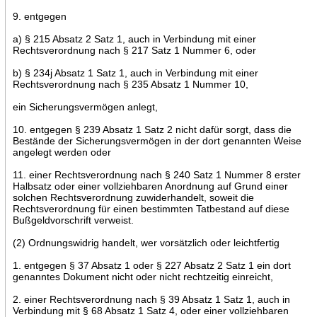
9. entgegen
a) § 215 Absatz 2 Satz 1, auch in Verbindung mit einer
Rechtsverordnung nach § 217 Satz 1 Nummer 6, oder
b) § 234j Absatz 1 Satz 1, auch in Verbindung mit einer
Rechtsverordnung nach § 235 Absatz 1 Nummer 10,
ein Sicherungsvermögen anlegt,
10. entgegen § 239 Absatz 1 Satz 2 nicht dafür sorgt, dass die
Bestände der Sicherungsvermögen in der dort genannten Weise
angelegt werden oder
11. einer Rechtsverordnung nach § 240 Satz 1 Nummer 8 erster
Halbsatz oder einer vollziehbaren Anordnung auf Grund einer
solchen Rechtsverordnung zuwiderhandelt, soweit die
Rechtsverordnung für einen bestimmten Tatbestand auf diese
Bußgeldvorschrift verweist.
(2) Ordnungswidrig handelt, wer vorsätzlich oder leichtfertig
1. entgegen § 37 Absatz 1 oder § 227 Absatz 2 Satz 1 ein dort
genanntes Dokument nicht oder nicht rechtzeitig einreicht,
2. einer Rechtsverordnung nach § 39 Absatz 1 Satz 1, auch in
Verbindung mit § 68 Absatz 1 Satz 4, oder einer vollziehbaren