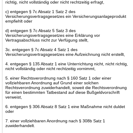
richtig, nicht vollständig oder nicht rechtzeitig erfragt,
c) entgegen § 7c Absatz 1 Satz 2 des
Versicherungsvertragsgesetzes ein Versicherungsanlageprodukt
empfiehlt oder
d) entgegen § 7c Absatz 5 Satz 3 des
Versicherungsvertragsgesetzes eine Erklärung vor
Vertragsabschluss nicht zur Verfügung stellt,
3c. entgegen § 7c Absatz 4 Satz 1 des
Versicherungsvertragsgesetzes eine Aufzeichnung nicht erstellt,
4. entgegen § 135 Absatz 1 eine Unterrichtung nicht, nicht richtig,
nicht vollständig oder nicht rechtzeitig vornimmt,
5. einer Rechtsverordnung nach § 160 Satz 1 oder einer
vollziehbaren Anordnung auf Grund einer solchen
Rechtsverordnung zuwiderhandelt, soweit die Rechtsverordnung
für einen bestimmten Tatbestand auf diese Bußgeldvorschrift
verweist,
6. entgegen § 306 Absatz 8 Satz 1 eine Maßnahme nicht duldet
oder
7. einer vollziehbaren Anordnung nach § 308b Satz 1
zuwiderhandelt.