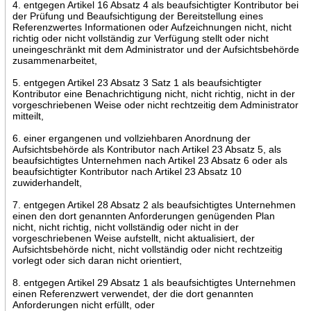
4. entgegen Artikel 16 Absatz 4 als beaufsichtigter Kontributor bei
der Prüfung und Beaufsichtigung der Bereitstellung eines
Referenzwertes Informationen oder Aufzeichnungen nicht, nicht
richtig oder nicht vollständig zur Verfügung stellt oder nicht
uneingeschränkt mit dem Administrator und der Aufsichtsbehörde
zusammenarbeitet,
5. entgegen Artikel 23 Absatz 3 Satz 1 als beaufsichtigter
Kontributor eine Benachrichtigung nicht, nicht richtig, nicht in der
vorgeschriebenen Weise oder nicht rechtzeitig dem Administrator
mitteilt,
6. einer ergangenen und vollziehbaren Anordnung der
Aufsichtsbehörde als Kontributor nach Artikel 23 Absatz 5, als
beaufsichtigtes Unternehmen nach Artikel 23 Absatz 6 oder als
beaufsichtigter Kontributor nach Artikel 23 Absatz 10
zuwiderhandelt,
7. entgegen Artikel 28 Absatz 2 als beaufsichtigtes Unternehmen
einen den dort genannten Anforderungen genügenden Plan
nicht, nicht richtig, nicht vollständig oder nicht in der
vorgeschriebenen Weise aufstellt, nicht aktualisiert, der
Aufsichtsbehörde nicht, nicht vollständig oder nicht rechtzeitig
vorlegt oder sich daran nicht orientiert,
8. entgegen Artikel 29 Absatz 1 als beaufsichtigtes Unternehmen
einen Referenzwert verwendet, der die dort genannten
Anforderungen nicht erfüllt, oder