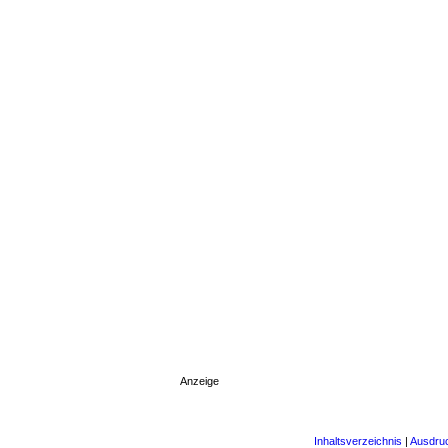
Anzeige
Inhaltsverzeichnis
|
Ausdru