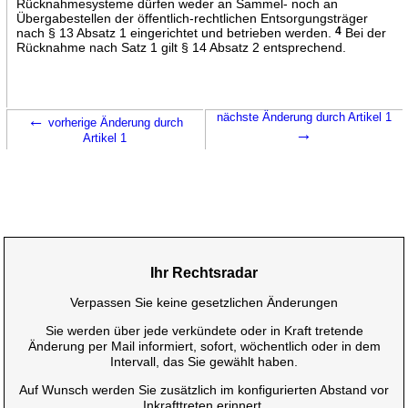
Rücknahmesysteme dürfen weder an Sammel- noch an
Übergabestellen der öffentlich-rechtlichen Entsorgungsträger
nach § 13 Absatz 1 eingerichtet und betrieben werden.
4
Bei der
Rücknahme nach Satz 1 gilt § 14 Absatz 2 entsprechend.
←
nächste Änderung durch Artikel 1
vorherige Änderung durch
→
Artikel 1
Ihr Rechtsradar
Verpassen Sie keine gesetzlichen Änderungen
Sie werden über jede verkündete oder in Kraft tretende
Änderung per Mail informiert, sofort, wöchentlich oder in dem
Intervall, das Sie gewählt haben.
Auf Wunsch werden Sie zusätzlich im konfigurierten Abstand vor
Inkrafttreten erinnert.