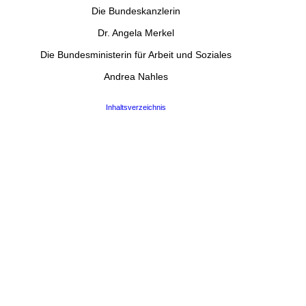
Die Bundeskanzlerin
Dr. Angela Merkel
Die Bundesministerin für Arbeit und Soziales
Andrea Nahles
Inhaltsverzeichnis