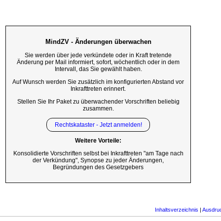
MindZV - Änderungen überwachen
Sie werden über jede verkündete oder in Kraft tretende
Änderung per Mail informiert, sofort, wöchentlich oder in dem
Intervall, das Sie gewählt haben.
Auf Wunsch werden Sie zusätzlich im konfigurierten Abstand vor
Inkrafttreten erinnert.
Stellen Sie Ihr Paket zu überwachender Vorschriften beliebig
zusammen.
Rechtskataster - Jetzt anmelden!
Weitere Vorteile:
Konsolidierte Vorschriften selbst bei Inkrafttreten "am Tage nach
der Verkündung", Synopse zu jeder Änderungen,
Begründungen des Gesetzgebers
Inhaltsverzeichnis
|
Ausdru