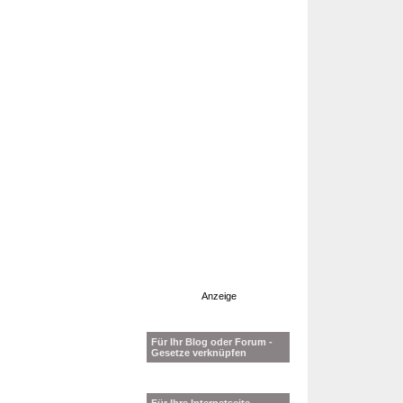
Anzeige
Für Ihr Blog oder Forum -
Gesetze verknüpfen