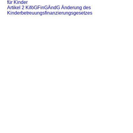
für Kinder
Artikel 2 KiföGFinGÄndG Änderung des
Kinderbetreuungsfinanzierungsgesetzes