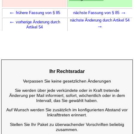
←
→
frühere Fassung von § 85
nächste Fassung von § 85
←
nächste Änderung durch Artikel 54
vorherige Änderung durch
→
Artikel 54
Ihr Rechtsradar
Verpassen Sie keine gesetzlichen Änderungen
Sie werden über jede verkündete oder in Kraft tretende
Änderung per Mail informiert, sofort, wöchentlich oder in dem
Intervall, das Sie gewählt haben.
Auf Wunsch werden Sie zusätzlich im konfigurierten Abstand vor
Inkrafttreten erinnert.
Stellen Sie Ihr Paket zu überwachender Vorschriften beliebig
zusammen.