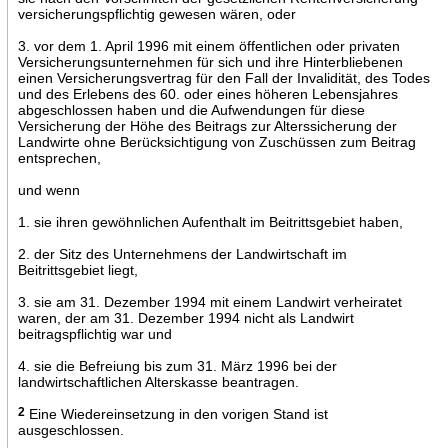
versicherungspflichtig gewesen wären, oder
3. vor dem 1. April 1996 mit einem öffentlichen oder privaten
Versicherungsunternehmen für sich und ihre Hinterbliebenen
einen Versicherungsvertrag für den Fall der Invalidität, des Todes
und des Erlebens des 60. oder eines höheren Lebensjahres
abgeschlossen haben und die Aufwendungen für diese
Versicherung der Höhe des Beitrags zur Alterssicherung der
Landwirte ohne Berücksichtigung von Zuschüssen zum Beitrag
entsprechen,
und wenn
1. sie ihren gewöhnlichen Aufenthalt im Beitrittsgebiet haben,
2. der Sitz des Unternehmens der Landwirtschaft im
Beitrittsgebiet liegt,
3. sie am 31. Dezember 1994 mit einem Landwirt verheiratet
waren, der am 31. Dezember 1994 nicht als Landwirt
beitragspflichtig war und
4. sie die Befreiung bis zum 31. März 1996 bei der
landwirtschaftlichen Alterskasse beantragen.
2
Eine Wiedereinsetzung in den vorigen Stand ist
ausgeschlossen.