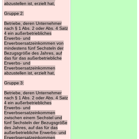
abzustellen ist, erzielt hat,
Gruppe 2:
Betriebe, deren Unternehmer
nach § 1 Abs. 2 oder Abs. 4 Satz
4 ein außerbetriebliches
Erwerbs- und
Erwerbsersatzeinkommen von
mindestens fünf Sechsteln der
Bezugsgröße des Jahres, auf
das für das außerbetriebliche
Erwerbs- und
Erwerbsersatzeinkommen
abzustellen ist, erzielt hat,
Gruppe 3:
Betriebe, deren Unternehmer
nach § 1 Abs. 2 oder Abs. 4 Satz
4 ein außerbetriebliches
Erwerbs- und
Erwerbsersatzeinkommen
zwischen einem Sechstel und
fünf Sechsteln der Bezugsgröße
des Jahres, auf das für das
außerbetriebliche Erwerbs- und
Erwerbsersatzeinkommen