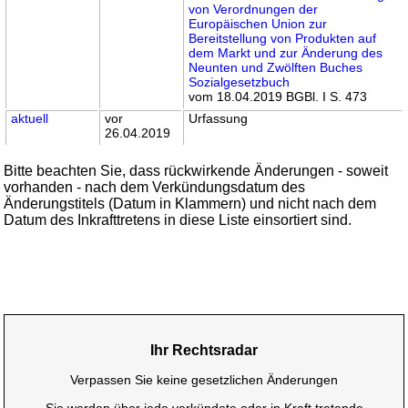
von Verordnungen der
Europäischen Union zur
Bereitstellung von Produkten auf
dem Markt und zur Änderung des
Neunten und Zwölften Buches
Sozialgesetzbuch
vom 18.04.2019 BGBl. I S. 473
aktuell
vor
Urfassung
26.04.2019
Bitte beachten Sie, dass rückwirkende Änderungen - soweit
vorhanden - nach dem Verkündungsdatum des
Änderungstitels (Datum in Klammern) und nicht nach dem
Datum des Inkrafttretens in diese Liste einsortiert sind.
Ihr Rechtsradar
Verpassen Sie keine gesetzlichen Änderungen