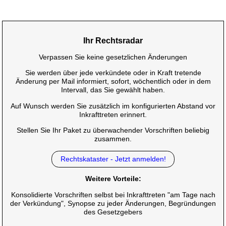
Ihr Rechtsradar
Verpassen Sie keine gesetzlichen Änderungen
Sie werden über jede verkündete oder in Kraft tretende
Änderung per Mail informiert, sofort, wöchentlich oder in dem
Intervall, das Sie gewählt haben.
Auf Wunsch werden Sie zusätzlich im konfigurierten Abstand vor
Inkrafttreten erinnert.
Stellen Sie Ihr Paket zu überwachender Vorschriften beliebig
zusammen.
Rechtskataster - Jetzt anmelden!
Weitere Vorteile:
Konsolidierte Vorschriften selbst bei Inkrafttreten "am Tage nach
der Verkündung", Synopse zu jeder Änderungen, Begründungen
des Gesetzgebers