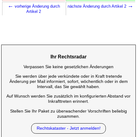
←
→
vorherige Änderung durch
nächste Änderung durch Artikel 2
Artikel 2
Ihr Rechtsradar
Verpassen Sie keine gesetzlichen Änderungen
Sie werden über jede verkündete oder in Kraft tretende
Änderung per Mail informiert, sofort, wöchentlich oder in dem
Intervall, das Sie gewählt haben.
Auf Wunsch werden Sie zusätzlich im konfigurierten Abstand vor
Inkrafttreten erinnert.
Stellen Sie Ihr Paket zu überwachender Vorschriften beliebig
zusammen.
Rechtskataster - Jetzt anmelden!