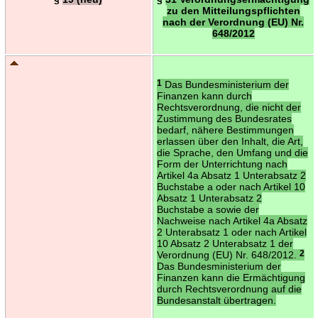
zu den Mitteilungspflichten
nach der Verordnung (EU) Nr.
648/2012
1
Das Bundesministerium der
Finanzen kann durch
Rechtsverordnung, die nicht der
Zustimmung des Bundesrates
bedarf, nähere Bestimmungen
erlassen über den Inhalt, die Art,
die Sprache, den Umfang und die
Form der Unterrichtung nach
Artikel 4a Absatz 1 Unterabsatz 2
Buchstabe a oder nach Artikel 10
Absatz 1 Unterabsatz 2
Buchstabe a sowie der
Nachweise nach Artikel 4a Absatz
2 Unterabsatz 1 oder nach Artikel
10 Absatz 2 Unterabsatz 1 der
Verordnung (EU) Nr. 648/2012.
2
Das Bundesministerium der
Finanzen kann die Ermächtigung
durch Rechtsverordnung auf die
Bundesanstalt übertragen.