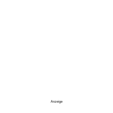
Anzeige