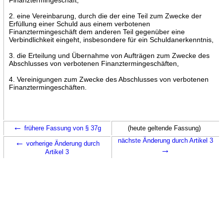
2. eine Vereinbarung, durch die der eine Teil zum Zwecke der
Erfüllung einer Schuld aus einem verbotenen
Finanztermingeschäft dem anderen Teil gegenüber eine
Verbindlichkeit eingeht, insbesondere für ein Schuldanerkenntnis,
3. die Erteilung und Übernahme von Aufträgen zum Zwecke des
Abschlusses von verbotenen Finanztermingeschäften,
4. Vereinigungen zum Zwecke des Abschlusses von verbotenen
Finanztermingeschäften.
←
frühere Fassung von § 37g
(heute geltende Fassung)
←
nächste Änderung durch Artikel 3
vorherige Änderung durch
→
Artikel 3