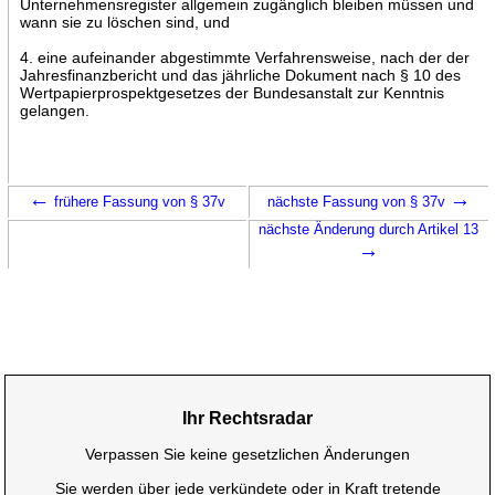
Unternehmensregister allgemein zugänglich bleiben müssen und
wann sie zu löschen sind, und
4. eine aufeinander abgestimmte Verfahrensweise, nach der der
Jahresfinanzbericht und das jährliche Dokument nach § 10 des
Wertpapierprospektgesetzes der Bundesanstalt zur Kenntnis
gelangen.
←
→
frühere Fassung von § 37v
nächste Fassung von § 37v
nächste Änderung durch Artikel 13
→
Ihr Rechtsradar
Verpassen Sie keine gesetzlichen Änderungen
Sie werden über jede verkündete oder in Kraft tretende