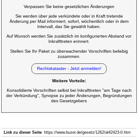
Verpassen Sie keine gesetzlichen Änderungen
Sie werden über jede verkündete oder in Kraft tretende
Änderung per Mail informiert, sofort, wöchentlich oder in dem
Intervall, das Sie gewählt haben.
Auf Wunsch werden Sie zusätzlich im konfigurierten Abstand vor
Inkrafttreten erinnert.
Stellen Sie Ihr Paket zu überwachender Vorschriften beliebig
zusammen.
Rechtskataster - Jetzt anmelden!
Weitere Vorteile:
Konsolidierte Vorschriften selbst bei Inkrafttreten "am Tage nach
der Verkündung", Synopse zu jeder Änderungen, Begründungen
des Gesetzgebers
Link zu dieser Seite
: https://www.buzer.de/gesetz/1262/al42423-0.htm