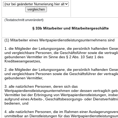
(Textabschnitt unverändert)
§ 33b Mitarbeiter und Mitarbeitergeschäfte
(1) Mitarbeiter eines Wertpapierdienstleistungsunternehmens sind
1. die Mitglieder der Leitungsorgane, die persönlich haftenden Gese
und vergleichbare Personen, die Geschäftsführer sowie die vertragl
gebundenen Vermittler im Sinne des § 2 Abs. 10 Satz 1 des
Kreditwesengesetzes,
2. die Mitglieder der Leitungsorgane, die persönlich haftenden Gese
und vergleichbare Personen sowie die Geschäftsführer der vertragli
gebundenen Vermittler,
3. alle natürlichen Personen, deren sich das
Wertpapierdienstleistungsunternehmen oder dessen vertraglich ge
Vermittler bei der Erbringung von Wertpapierdienstleistungen, insb
aufgrund eines Arbeits-, Geschäftsbesorgungs- oder Dienstverhältni
bedienen, und
4. alle natürlichen Personen, die im Rahmen einer Auslagerungsve
unmittelbar an Dienstleistungen für das Wertpapierdienstleistungs