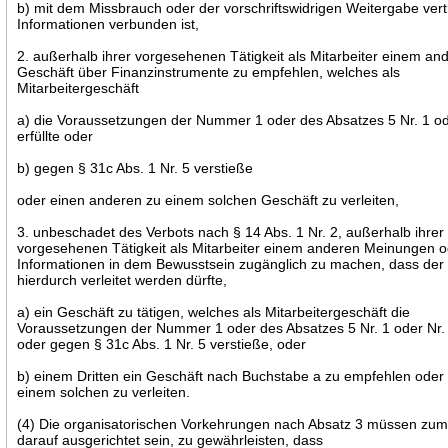
b) mit dem Missbrauch oder der vorschriftswidrigen Weitergabe vert
Informationen verbunden ist,
2. außerhalb ihrer vorgesehenen Tätigkeit als Mitarbeiter einem an
Geschäft über Finanzinstrumente zu empfehlen, welches als
Mitarbeitergeschäft
a) die Voraussetzungen der Nummer 1 oder des Absatzes 5 Nr. 1 od
erfüllte oder
b) gegen § 31c Abs. 1 Nr. 5 verstieße
oder einen anderen zu einem solchen Geschäft zu verleiten,
3. unbeschadet des Verbots nach § 14 Abs. 1 Nr. 2, außerhalb ihrer
vorgesehenen Tätigkeit als Mitarbeiter einem anderen Meinungen 
Informationen in dem Bewusstsein zugänglich zu machen, dass der
hierdurch verleitet werden dürfte,
a) ein Geschäft zu tätigen, welches als Mitarbeitergeschäft die
Voraussetzungen der Nummer 1 oder des Absatzes 5 Nr. 1 oder Nr. 2
oder gegen § 31c Abs. 1 Nr. 5 verstieße, oder
b) einem Dritten ein Geschäft nach Buchstabe a zu empfehlen oder 
einem solchen zu verleiten.
(4) Die organisatorischen Vorkehrungen nach Absatz 3 müssen zum
darauf ausgerichtet sein, zu gewährleisten, dass