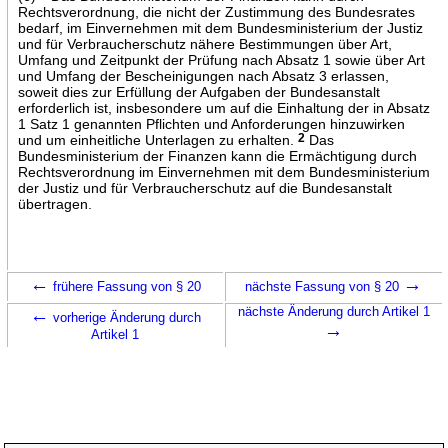
Rechtsverordnung, die nicht der Zustimmung des Bundesrates
bedarf, im Einvernehmen mit dem Bundesministerium der Justiz
und für Verbraucherschutz nähere Bestimmungen über Art,
Umfang und Zeitpunkt der Prüfung nach Absatz 1 sowie über Art
und Umfang der Bescheinigungen nach Absatz 3 erlassen,
soweit dies zur Erfüllung der Aufgaben der Bundesanstalt
erforderlich ist, insbesondere um auf die Einhaltung der in Absatz
1 Satz 1 genannten Pflichten und Anforderungen hinzuwirken
und um einheitliche Unterlagen zu erhalten.
2
Das
Bundesministerium der Finanzen kann die Ermächtigung durch
Rechtsverordnung im Einvernehmen mit dem Bundesministerium
der Justiz und für Verbraucherschutz auf die Bundesanstalt
übertragen.
←
→
frühere Fassung von § 20
nächste Fassung von § 20
←
nächste Änderung durch Artikel 1
vorherige Änderung durch
→
Artikel 1