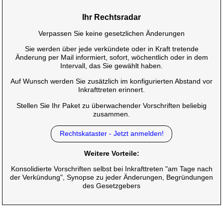
Ihr Rechtsradar
Verpassen Sie keine gesetzlichen Änderungen
Sie werden über jede verkündete oder in Kraft tretende
Änderung per Mail informiert, sofort, wöchentlich oder in dem
Intervall, das Sie gewählt haben.
Auf Wunsch werden Sie zusätzlich im konfigurierten Abstand vor
Inkrafttreten erinnert.
Stellen Sie Ihr Paket zu überwachender Vorschriften beliebig
zusammen.
Rechtskataster - Jetzt anmelden!
Weitere Vorteile:
Konsolidierte Vorschriften selbst bei Inkrafttreten "am Tage nach
der Verkündung", Synopse zu jeder Änderungen, Begründungen
des Gesetzgebers