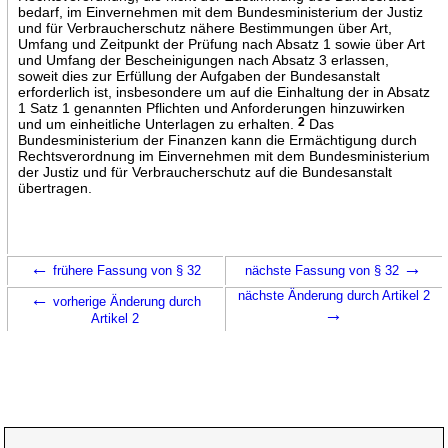
bedarf, im Einvernehmen mit dem Bundesministerium der Justiz
und für Verbraucherschutz nähere Bestimmungen über Art,
Umfang und Zeitpunkt der Prüfung nach Absatz 1 sowie über Art
und Umfang der Bescheinigungen nach Absatz 3 erlassen,
soweit dies zur Erfüllung der Aufgaben der Bundesanstalt
erforderlich ist, insbesondere um auf die Einhaltung der in Absatz
1 Satz 1 genannten Pflichten und Anforderungen hinzuwirken
und um einheitliche Unterlagen zu erhalten.
2
Das
Bundesministerium der Finanzen kann die Ermächtigung durch
Rechtsverordnung im Einvernehmen mit dem Bundesministerium
der Justiz und für Verbraucherschutz auf die Bundesanstalt
übertragen.
←
→
frühere Fassung von § 32
nächste Fassung von § 32
←
nächste Änderung durch Artikel 2
vorherige Änderung durch
→
Artikel 2