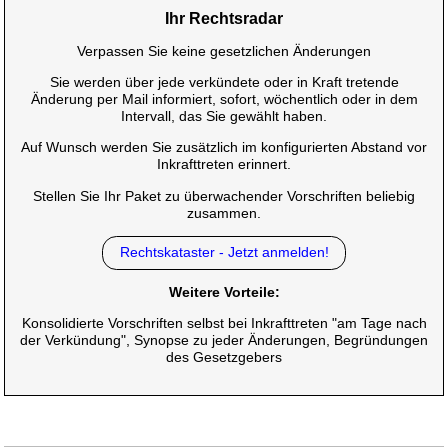
Ihr Rechtsradar
Verpassen Sie keine gesetzlichen Änderungen
Sie werden über jede verkündete oder in Kraft tretende
Änderung per Mail informiert, sofort, wöchentlich oder in dem
Intervall, das Sie gewählt haben.
Auf Wunsch werden Sie zusätzlich im konfigurierten Abstand vor
Inkrafttreten erinnert.
Stellen Sie Ihr Paket zu überwachender Vorschriften beliebig
zusammen.
Rechtskataster - Jetzt anmelden!
Weitere Vorteile:
Konsolidierte Vorschriften selbst bei Inkrafttreten "am Tage nach
der Verkündung", Synopse zu jeder Änderungen, Begründungen
des Gesetzgebers