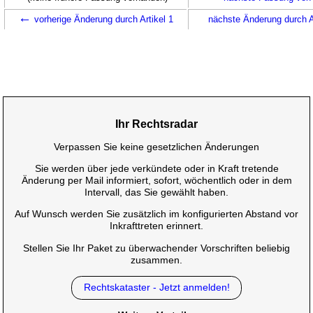
←
vorherige Änderung durch Artikel 1
nächste Änderung durch A
Ihr Rechtsradar
Verpassen Sie keine gesetzlichen Änderungen
Sie werden über jede verkündete oder in Kraft tretende
Änderung per Mail informiert, sofort, wöchentlich oder in dem
Intervall, das Sie gewählt haben.
Auf Wunsch werden Sie zusätzlich im konfigurierten Abstand vor
Inkrafttreten erinnert.
Stellen Sie Ihr Paket zu überwachender Vorschriften beliebig
zusammen.
Rechtskataster - Jetzt anmelden!