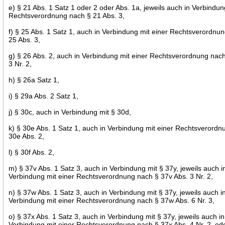
e) § 21 Abs. 1 Satz 1 oder 2 oder Abs. 1a, jeweils auch in Verbindun
Rechtsverordnung nach § 21 Abs. 3,
f) § 25 Abs. 1 Satz 1, auch in Verbindung mit einer Rechtsverordnu
25 Abs. 3,
g) § 26 Abs. 2, auch in Verbindung mit einer Rechtsverordnung nac
3 Nr. 2,
h) § 26a Satz 1,
i) § 29a Abs. 2 Satz 1,
j) § 30c, auch in Verbindung mit § 30d,
k) § 30e Abs. 1 Satz 1, auch in Verbindung mit einer Rechtsverord
30e Abs. 2,
l) § 30f Abs. 2,
m) § 37v Abs. 1 Satz 3, auch in Verbindung mit § 37y, jeweils auch i
Verbindung mit einer Rechtsverordnung nach § 37v Abs. 3 Nr. 2,
n) § 37w Abs. 1 Satz 3, auch in Verbindung mit § 37y, jeweils auch i
Verbindung mit einer Rechtsverordnung nach § 37w Abs. 6 Nr. 3,
o) § 37x Abs. 1 Satz 3, auch in Verbindung mit § 37y, jeweils auch in
Verbindung mit einer Rechtsverordnung nach § 37x Abs. 4 Nr. 2, od