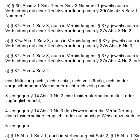
m) § 30i Absatz 1 Satz 1 oder Satz 3 Nummer 1 jeweils auch in
Verbindung mit einer Rechtsverordnung nach § 30i Absatz 5 Satz 1
Nummer 1,
n) § 37v Abs. 1 Satz 3, auch in Verbindung mit § 37y, jeweils auch in
Verbindung mit einer Rechtsverordnung nach § 37v Abs. 3 Nr. 2,
o) § 37w Abs. 1 Satz 3, auch in Verbindung mit § 37y, jeweils auch i
Verbindung mit einer Rechtsverordnung nach § 37w Abs. 6 Nr. 3,
p) § 37x Abs. 1 Satz 3, auch in Verbindung mit § 37y, jeweils auch in
Verbindung mit einer Rechtsverordnung nach § 37x Abs. 4 Nr. 2, od
q) § 37z Abs. 4 Satz 2
eine Mitteilung nicht, nicht richtig, nicht vollständig, nicht in der
vorgeschriebenen Weise oder nicht rechtzeitig macht,
3. entgegen § 14 Abs. 1 Nr. 2 eine Insiderinformation mitteilt oder
zugänglich macht,
4. entgegen § 14 Abs. 1 Nr. 3 den Erwerb oder die Veräußerung
eines Insiderpapiers empfiehlt oder auf sonstige Weise dazu verleite
5. entgegen
a) § 15 Abs. 1 Satz 1, auch in Verbindung mit Satz 2, § 15 Abs. 1 Sa