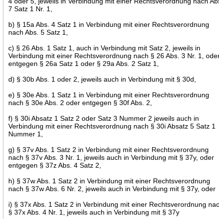
4 oder 5, jeweils in Verbindung mit einer Rechtsverordnung nach Ab
7 Satz 1 Nr. 1,
b) § 15a Abs. 4 Satz 1 in Verbindung mit einer Rechtsverordnung
nach Abs. 5 Satz 1,
c) § 26 Abs. 1 Satz 1, auch in Verbindung mit Satz 2, jeweils in
Verbindung mit einer Rechtsverordnung nach § 26 Abs. 3 Nr. 1, ode
entgegen § 26a Satz 1 oder § 29a Abs. 2 Satz 1,
d) § 30b Abs. 1 oder 2, jeweils auch in Verbindung mit § 30d,
e) § 30e Abs. 1 Satz 1 in Verbindung mit einer Rechtsverordnung
nach § 30e Abs. 2 oder entgegen § 30f Abs. 2,
f) § 30i Absatz 1 Satz 2 oder Satz 3 Nummer 2 jeweils auch in
Verbindung mit einer Rechtsverordnung nach § 30i Absatz 5 Satz 1
Nummer 1,
g) § 37v Abs. 1 Satz 2 in Verbindung mit einer Rechtsverordnung
nach § 37v Abs. 3 Nr. 1, jeweils auch in Verbindung mit § 37y, oder
entgegen § 37z Abs. 4 Satz 2,
h) § 37w Abs. 1 Satz 2 in Verbindung mit einer Rechtsverordnung
nach § 37w Abs. 6 Nr. 2, jeweils auch in Verbindung mit § 37y, oder
i) § 37x Abs. 1 Satz 2 in Verbindung mit einer Rechtsverordnung na
§ 37x Abs. 4 Nr. 1, jeweils auch in Verbindung mit § 37y