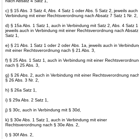
nach Absatz 4 Satz 1,
c) § 15 Abs. 3 Satz 4, Abs. 4 Satz 1 oder Abs. 5 Satz 2, jeweils auch 
Verbindung mit einer Rechtsverordnung nach Absatz 7 Satz 1 Nr. 2,
d) § 15a Abs. 1 Satz 1, auch in Verbindung mit Satz 2, Abs. 4 Satz 1
jeweils auch in Verbindung mit einer Rechtsverordnung nach Absatz
Satz 1,
e) § 21 Abs. 1 Satz 1 oder 2 oder Abs. 1a, jeweils auch in Verbindu
mit einer Rechtsverordnung nach § 21 Abs. 3,
f) § 25 Abs. 1 Satz 1, auch in Verbindung mit einer Rechtsverordnu
nach § 25 Abs. 3,
g) § 26 Abs. 2, auch in Verbindung mit einer Rechtsverordnung nac
§ 26 Abs. 3 Nr. 2,
h) § 26a Satz 1,
i) § 29a Abs. 2 Satz 1,
j) § 30c, auch in Verbindung mit § 30d,
k) § 30e Abs. 1 Satz 1, auch in Verbindung mit einer
Rechtsverordnung nach § 30e Abs. 2,
l) § 30f Abs. 2,