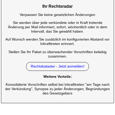
Ihr Rechtsradar
Verpassen Sie keine gesetzlichen Änderungen
Sie werden über jede verkündete oder in Kraft tretende
Änderung per Mail informiert, sofort, wöchentlich oder in dem
Intervall, das Sie gewählt haben.
Auf Wunsch werden Sie zusätzlich im konfigurierten Abstand vor
Inkrafttreten erinnert.
Stellen Sie Ihr Paket zu überwachender Vorschriften beliebig
zusammen.
Rechtskataster - Jetzt anmelden!
Weitere Vorteile:
Konsolidierte Vorschriften selbst bei Inkrafttreten "am Tage nach
der Verkündung", Synopse zu jeder Änderungen, Begründungen
des Gesetzgebers