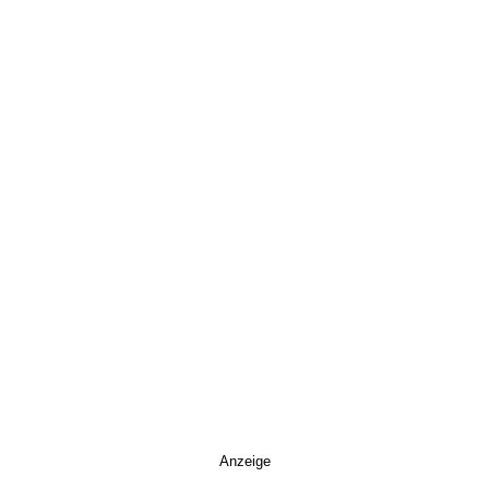
Anzeige