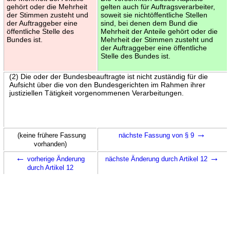
gehört oder die Mehrheit
gelten auch für Auftragsverarbeiter,
der Stimmen zusteht und
soweit sie nichtöffentliche Stellen
der Auftraggeber eine
sind, bei denen dem Bund die
öffentliche Stelle des
Mehrheit der Anteile gehört oder die
Bundes ist.
Mehrheit der Stimmen zusteht und
der Auftraggeber eine öffentliche
Stelle des Bundes ist.
(2) Die oder der Bundesbeauftragte ist nicht zuständig für die
Aufsicht über die von den Bundesgerichten im Rahmen ihrer
justiziellen Tätigkeit vorgenommenen Verarbeitungen.
→
(keine frühere Fassung
nächste Fassung von § 9
vorhanden)
←
→
vorherige Änderung
nächste Änderung durch Artikel 12
durch Artikel 12