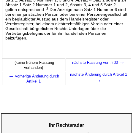
Absatz 1 Satz 2 Nummer 1 und 2, Absatz 3, 4 und 5 Satz 2
gelten entsprechend.
3
Der Anzeige nach Satz 1 Nummer 6 sind
bei einer juristischen Person oder bei einer Personengesellschaft
ein beglaubigter Auszug aus dem Handelsregister oder
Vereinsregister, bei einem nichtrechtsfähigen Verein oder einer
Gesellschaft bürgerlichen Rechts Unterlagen über die
Vertretungsbefugnis der für ihn handelnden Personen
beizufügen.
→
(keine frühere Fassung
nächste Fassung von § 30
vorhanden)
←
nächste Änderung durch Artikel 1
vorherige Änderung durch
→
Artikel 1
Ihr Rechtsradar