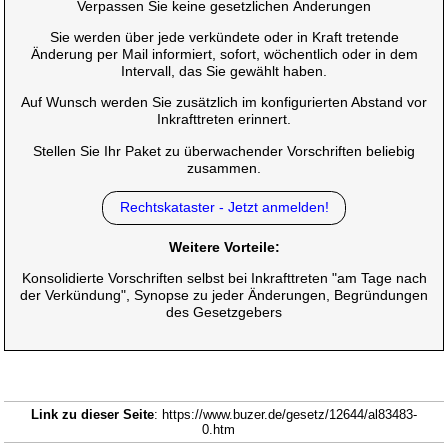
Verpassen Sie keine gesetzlichen Änderungen
Sie werden über jede verkündete oder in Kraft tretende
Änderung per Mail informiert, sofort, wöchentlich oder in dem
Intervall, das Sie gewählt haben.
Auf Wunsch werden Sie zusätzlich im konfigurierten Abstand vor
Inkrafttreten erinnert.
Stellen Sie Ihr Paket zu überwachender Vorschriften beliebig
zusammen.
Rechtskataster - Jetzt anmelden!
Weitere Vorteile:
Konsolidierte Vorschriften selbst bei Inkrafttreten "am Tage nach
der Verkündung", Synopse zu jeder Änderungen, Begründungen
des Gesetzgebers
Link zu dieser Seite
: https://www.buzer.de/gesetz/12644/al83483-
0.htm