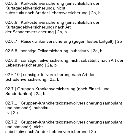
02.6.5 | Kurkostenversicherung (einschließlich der
Kurtagegeldversicherung), nicht
substitutiv nach Art der Lebensversicherung | 2a, b
02.6.6 | Kurkostenversicherung (einschließlich der
Kurtagegeldversicherung) nach Art
der Schadenversicherung | 2a, b
02.6.7 | Reisekrankenversicherung (gegen festes Entgelt) | 2b
02.6.8 | sonstige Teilversicherung, substitutiv | 2a, b
02.6.9 | sonstige Teilversicherung, nicht substitutiv nach Art der
Lebensversicherung | 2a, b
02.6.10 | sonstige Teilversicherung nach Art der
Schadenversicherung | 2a, b
02.7 | Gruppen-Krankenversicherung (nach Einzel- und
Sondertarifen) | 2a, b
02.7.1 | Gruppen-Krankheitskostenvollversicherung (ambulant
und stationär), substitu-
tiv | 2b
02.7.2 | Gruppen-Krankheitskostenvollversicherung (ambulant
und stationär), nicht
substitutiv nach Art der Lebensversicherung | 2b