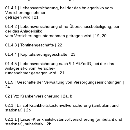
01.4.1 | Lebensversicherung, bei der das Anlagerisiko vom
Versicherungsnehmer
getragen wird | 21
01.4.2 | Lebensversicherung ohne Überschussbeteiligung, bei
der das Anlagerisiko
vom Versicherungsunternehmen getragen wird | 19; 20
01.4.3 | Tontinengeschäfte | 22
01.4.4 | Kapitalisierungsgeschäfte | 23
01.4.5 | Lebensversicherung nach § 1 AltZertG, bei der das
Anlagerisiko vom Versiche-
rungsnehmer getragen wird | 21
01.5 | Geschäfte der Verwaltung von Versorgungseinrichtungen |
24
02 | Vz: Krankenversicherung | 2a, b
02.1 | Einzel-Krankheitskostenvollversicherung (ambulant und
stationär) | 2b
02.1.1 | Einzel-Krankheitskostenvollversicherung (ambulant und
stationär), substitutiv | 2b