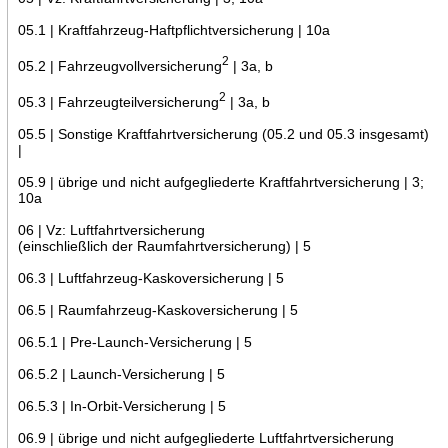
05.1 | Kraftfahrzeug-Haftpflichtversicherung | 10a
2
05.2 | Fahrzeugvollversicherung
| 3a, b
2
05.3 | Fahrzeugteilversicherung
| 3a, b
05.5 | Sonstige Kraftfahrtversicherung (05.2 und 05.3 insgesamt)
|
05.9 | übrige und nicht aufgegliederte Kraftfahrtversicherung | 3;
10a
06 | Vz: Luftfahrtversicherung
(einschließlich der Raumfahrtversicherung) | 5
06.3 | Luftfahrzeug-Kaskoversicherung | 5
06.5 | Raumfahrzeug-Kaskoversicherung | 5
06.5.1 | Pre-Launch-Versicherung | 5
06.5.2 | Launch-Versicherung | 5
06.5.3 | In-Orbit-Versicherung | 5
06.9 | übrige und nicht aufgegliederte Luftfahrtversicherung