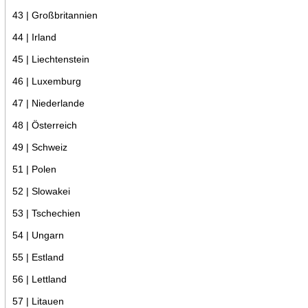
43 | Großbritannien
44 | Irland
45 | Liechtenstein
46 | Luxemburg
47 | Niederlande
48 | Österreich
49 | Schweiz
51 | Polen
52 | Slowakei
53 | Tschechien
54 | Ungarn
55 | Estland
56 | Lettland
57 | Litauen