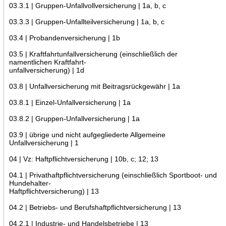
03.3.1 | Gruppen-Unfallvollversicherung | 1a, b, c
03.3.3 | Gruppen-Unfallteilversicherung | 1a, b, c
03.4 | Probandenversicherung | 1b
03.5 | Kraftfahrtunfallversicherung (einschließlich der
namentlichen Kraftfahrt-
unfallversicherung) | 1d
03.8 | Unfallversicherung mit Beitragsrückgewähr | 1a
03.8.1 | Einzel-Unfallversicherung | 1a
03.8.2 | Gruppen-Unfallversicherung | 1a
03.9 | übrige und nicht aufgegliederte Allgemeine
Unfallversicherung | 1
04 | Vz: Haftpflichtversicherung | 10b, c; 12; 13
04.1 | Privathaftpflichtversicherung (einschließlich Sportboot- und
Hundehalter-
Haftpflichtversicherung) | 13
04.2 | Betriebs- und Berufshaftpflichtversicherung | 13
04.2.1 | Industrie- und Handelsbetriebe | 13