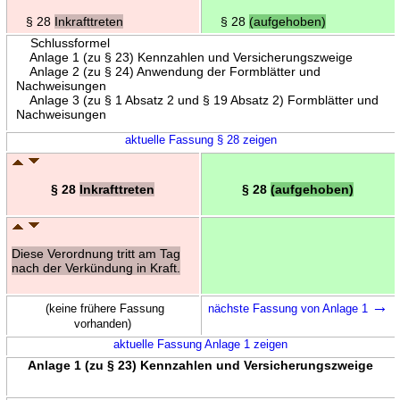
§ 28
Inkrafttreten
§ 28
(aufgehoben)
Schlussformel
Anlage 1 (zu § 23) Kennzahlen und Versicherungszweige
Anlage 2 (zu § 24) Anwendung der Formblätter und
Nachweisungen
Anlage 3 (zu § 1 Absatz 2 und § 19 Absatz 2) Formblätter und
Nachweisungen
aktuelle Fassung § 28 zeigen
§ 28
Inkrafttreten
§ 28
(aufgehoben)
Diese Verordnung tritt am Tag
nach der Verkündung in Kraft.
→
(keine frühere Fassung
nächste Fassung von Anlage 1
vorhanden)
aktuelle Fassung Anlage 1 zeigen
Anlage 1 (zu § 23) Kennzahlen und Versicherungszweige