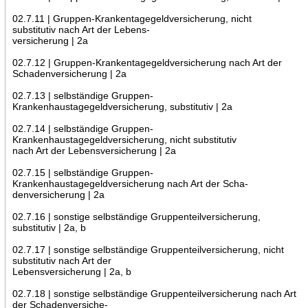
02.7.11 | Gruppen-Krankentagegeldversicherung, nicht
substitutiv nach Art der Lebens-
versicherung | 2a
02.7.12 | Gruppen-Krankentagegeldversicherung nach Art der
Schadenversicherung | 2a
02.7.13 | selbständige Gruppen-
Krankenhaustagegeldversicherung, substitutiv | 2a
02.7.14 | selbständige Gruppen-
Krankenhaustagegeldversicherung, nicht substitutiv
nach Art der Lebensversicherung | 2a
02.7.15 | selbständige Gruppen-
Krankenhaustagegeldversicherung nach Art der Scha-
denversicherung | 2a
02.7.16 | sonstige selbständige Gruppenteilversicherung,
substitutiv | 2a, b
02.7.17 | sonstige selbständige Gruppenteilversicherung, nicht
substitutiv nach Art der
Lebensversicherung | 2a, b
02.7.18 | sonstige selbständige Gruppenteilversicherung nach Art
der Schadenversiche-