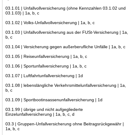
03.1.01 | Unfallvollversicherung (ohne Kennzahlen 03.1.02 und
03.1.03) | 1a, b, c
03.1.02 | Volks-Unfallvollversicherung | 1a, b, c
03.1.03 | Unfallvollversicherung aus der FUSt-Versicherung | 1a,
b, c
03.1.04 | Versicherung gegen außerberufliche Unfälle | 1a, b, c
03.1.05 | Reiseunfallversicherung | 1a, b, c
03.1.06 | Sportunfallversicherung | 1a, b, c
03.1.07 | Luftfahrtunfallversicherung | 1d
03.1.08 | lebenslängliche Verkehrsmittelunfallversicherung | 1a,
b, c
03.1.09 | Sportbootinsassenunfallversicherung | 1d
03.1.99 | übrige und nicht aufgegliederte
Einzelunfallversicherung | 1a, b, c, d
03.3 | Gruppen-Unfallversicherung ohne Beitragsrückgewähr |
1a, b, c