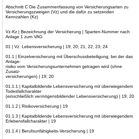
Abschnitt C Die Zusammenfassung von Versicherungsarten zu
Versicherungszweigen (Vz) und die dafür zu setzenden
Kennzahlen (Kz)
Vz-Kz | Bezeichnung der Versicherung | Sparten-Nummer nach
Anlage 1 zum VAG
01 | Vz: Lebensversicherung | 19; 20; 21; 22; 23; 24
01.1 | Einzelversicherung mit Überschussbeteiligung, bei der das
Anlage-
risiko vom Versicherungsunternehmen getragen wird (ohne
Zusatz-
versicherungen) | 19; 20
01.1.1 | Kapitalbildende Lebensversicherung mit überwiegendem
Todesfallcharakter
(einschließlich vermögensbildender Lebensversicherung) | 19; 20
01.1.2 | Risikoversicherung | 19
01.1.3 | Kapitalbildende Lebensversicherung mit überwiegendem
Erlebensfallcharakter | 19
01.1.4 | Berufsunfähigkeits-Versicherung | 19