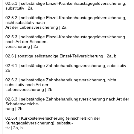
02.5.1 | selbständige Einzel-Krankenhaustagegeldversicherung,
substitutiv | 2a
02.5.2 | selbständige Einzel-Krankenhaustagegeldversicherung,
nicht substitutiv nach
Art der Lebensversicherung | 2a
02.5.3 | selbständige Einzel-Krankenhaustagegeldversicherung
nach Art der Schaden-
versicherung | 2a
02.6 | sonstige selbständige Einzel-Teilversicherung | 2a, b
02.6.1 | selbständige Zahnbehandlungsversicherung, substitutiv |
2b
02.6.2 | selbständige Zahnbehandlungsversicherung, nicht
substitutiv nach Art der
Lebensversicherung | 2b
02.6.3 | selbständige Zahnbehandlungsversicherung nach Art der
Schadenversiche-
rung | 2b
02.6.4 | Kurkostenversicherung (einschließlich der
Kurtagegeldversicherung), substitu-
tiv | 2a, b