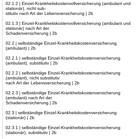
02.1.2 | Einzel-Krankheitskostenvollversicherung (ambulant und
stationär), nicht sub-
stitutiv nach Art der Lebensversicherung | 2b
02.1.3 | Einzel-Krankheitskostenvollversicherung (ambulant und
stationär) nach Art der
Schadenversicherung | 2b
02.2 | selbständige Einzel-Krankheitskostenversicherung
(ambulant) | 2b
02.2.1 | selbständige Einzel-Krankheitskostenversicherung
(ambulant), substitutiv | 2b
02.2.2 | selbständige Einzel-Krankheitskostenversicherung
(ambulant), nicht substitutiv
nach Art der Lebensversicherung | 2b
02.2.3 | selbständige Einzel-Krankheitskostenversicherung
(ambulant) nach Art der
Schadenversicherung | 2b
02.3 | selbständige Einzel-Krankheitskostenversicherung
(stationär) | 2b
02.3.1 | selbständige Einzel-Krankheitskostenversicherung
(stationär), substitutiv | 2b