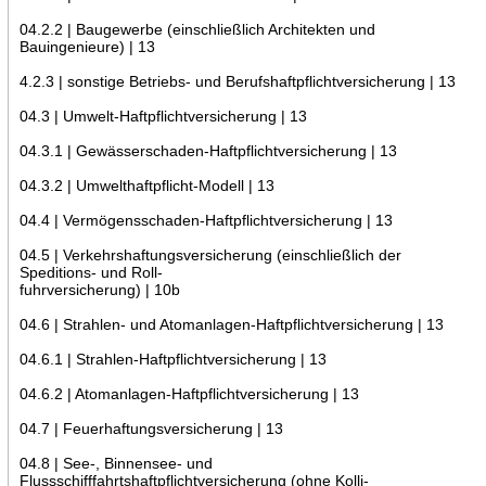
04.2.2 | Baugewerbe (einschließlich Architekten und
Bauingenieure) | 13
4.2.3 | sonstige Betriebs- und Berufshaftpflichtversicherung | 13
04.3 | Umwelt-Haftpflichtversicherung | 13
04.3.1 | Gewässerschaden-Haftpflichtversicherung | 13
04.3.2 | Umwelthaftpflicht-Modell | 13
04.4 | Vermögensschaden-Haftpflichtversicherung | 13
04.5 | Verkehrshaftungsversicherung (einschließlich der
Speditions- und Roll-
fuhrversicherung) | 10b
04.6 | Strahlen- und Atomanlagen-Haftpflichtversicherung | 13
04.6.1 | Strahlen-Haftpflichtversicherung | 13
04.6.2 | Atomanlagen-Haftpflichtversicherung | 13
04.7 | Feuerhaftungsversicherung | 13
04.8 | See-, Binnensee- und
Flussschifffahrtshaftpflichtversicherung (ohne Kolli-