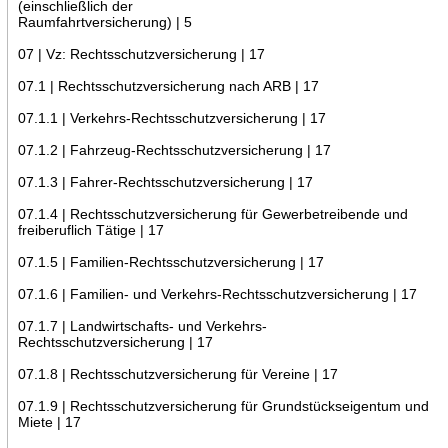
(einschließlich der
Raumfahrtversicherung) | 5
07 | Vz: Rechtsschutzversicherung | 17
07.1 | Rechtsschutzversicherung nach ARB | 17
07.1.1 | Verkehrs-Rechtsschutzversicherung | 17
07.1.2 | Fahrzeug-Rechtsschutzversicherung | 17
07.1.3 | Fahrer-Rechtsschutzversicherung | 17
07.1.4 | Rechtsschutzversicherung für Gewerbetreibende und
freiberuflich Tätige | 17
07.1.5 | Familien-Rechtsschutzversicherung | 17
07.1.6 | Familien- und Verkehrs-Rechtsschutzversicherung | 17
07.1.7 | Landwirtschafts- und Verkehrs-
Rechtsschutzversicherung | 17
07.1.8 | Rechtsschutzversicherung für Vereine | 17
07.1.9 | Rechtsschutzversicherung für Grundstückseigentum und
Miete | 17