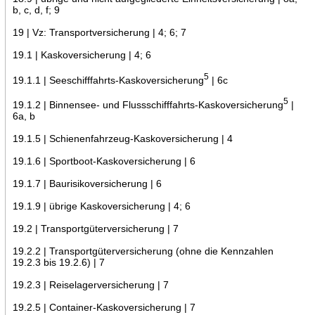
b, c, d, f; 9
19 | Vz: Transportversicherung | 4; 6; 7
19.1 | Kaskoversicherung | 4; 6
5
19.1.1 | Seeschifffahrts-Kaskoversicherung
| 6c
5
19.1.2 | Binnensee- und Flussschifffahrts-Kaskoversicherung
|
6a, b
19.1.5 | Schienenfahrzeug-Kaskoversicherung | 4
19.1.6 | Sportboot-Kaskoversicherung | 6
19.1.7 | Baurisikoversicherung | 6
19.1.9 | übrige Kaskoversicherung | 4; 6
19.2 | Transportgüterversicherung | 7
19.2.2 | Transportgüterversicherung (ohne die Kennzahlen
19.2.3 bis 19.2.6) | 7
19.2.3 | Reiselagerversicherung | 7
19.2.5 | Container-Kaskoversicherung | 7