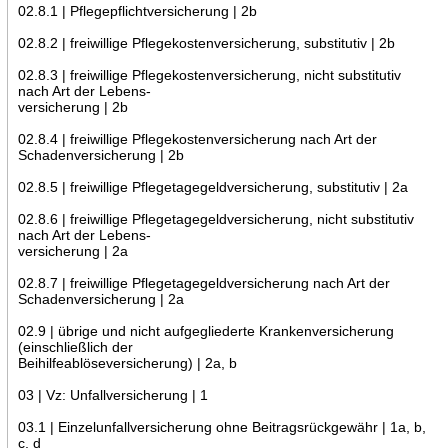
02.8.1 | Pflegepflichtversicherung | 2b
02.8.2 | freiwillige Pflegekostenversicherung, substitutiv | 2b
02.8.3 | freiwillige Pflegekostenversicherung, nicht substitutiv
nach Art der Lebens-
versicherung | 2b
02.8.4 | freiwillige Pflegekostenversicherung nach Art der
Schadenversicherung | 2b
02.8.5 | freiwillige Pflegetagegeldversicherung, substitutiv | 2a
02.8.6 | freiwillige Pflegetagegeldversicherung, nicht substitutiv
nach Art der Lebens-
versicherung | 2a
02.8.7 | freiwillige Pflegetagegeldversicherung nach Art der
Schadenversicherung | 2a
02.9 | übrige und nicht aufgegliederte Krankenversicherung
(einschließlich der
Beihilfeablöseversicherung) | 2a, b
03 | Vz: Unfallversicherung | 1
03.1 | Einzelunfallversicherung ohne Beitragsrückgewähr | 1a, b,
c, d