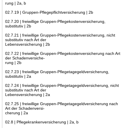
rung | 2a, b
02.7.19 | Gruppen-Pflegepflichtversicherung | 2b
02.7.20 | freiwillige Gruppen-Pflegekostenversicherung,
substitutiv | 2b
02.7.21 | freiwillige Gruppen-Pflegekostenversicherung, nicht
substitutiv nach Art der
Lebensversicherung | 2b
02.7.22 | freiwillige Gruppen-Pflegekostenversicherung nach Art
der Schadenversiche-
rung | 2b
02.7.23 | freiwillige Gruppen-Pflegetagegeldversicherung,
substitutiv | 2a
02.7.24 | freiwillige Gruppen-Pflegetagegeldversicherung, nicht
substitutiv nach Art der
Lebensversicherung | 2a
02.7.25 | freiwillige Gruppen-Pflegetagegeldversicherung nach
Art der Schadenversi-
cherung | 2a
02.8 | Pflegekrankenversicherung | 2a, b