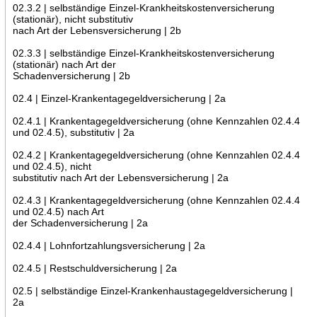
02.3.2 | selbständige Einzel-Krankheitskostenversicherung
(stationär), nicht substitutiv
nach Art der Lebensversicherung | 2b
02.3.3 | selbständige Einzel-Krankheitskostenversicherung
(stationär) nach Art der
Schadenversicherung | 2b
02.4 | Einzel-Krankentagegeldversicherung | 2a
02.4.1 | Krankentagegeldversicherung (ohne Kennzahlen 02.4.4
und 02.4.5), substitutiv | 2a
02.4.2 | Krankentagegeldversicherung (ohne Kennzahlen 02.4.4
und 02.4.5), nicht
substitutiv nach Art der Lebensversicherung | 2a
02.4.3 | Krankentagegeldversicherung (ohne Kennzahlen 02.4.4
und 02.4.5) nach Art
der Schadenversicherung | 2a
02.4.4 | Lohnfortzahlungsversicherung | 2a
02.4.5 | Restschuldversicherung | 2a
02.5 | selbständige Einzel-Krankenhaustagegeldversicherung |
2a