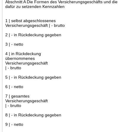
Abschnitt A Die Formen des Versicherungsgeschäfts und die
dafür zu setzenden Kennzahlen
1 | selbst abgeschlossenes
Versicherungsgeschäft | - brutto
2 | - in Rückdeckung gegeben
3 | - netto
4 | in Rückdeckung
übernommenes
Versicherungsgeschäft
| - brutto
5 | - in Rückdeckung gegeben
6 | - netto
7 | gesamtes
Versicherungsgeschäft
| - brutto
8 | - in Rückdeckung gegeben
9 | - netto