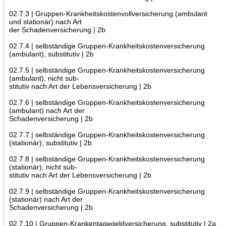
02.7.3 | Gruppen-Krankheitskostenvollversicherung (ambulant
und stationär) nach Art
der Schadenversicherung | 2b
02.7.4 | selbständige Gruppen-Krankheitskostenversicherung
(ambulant), substitutiv | 2b
02.7.5 | selbständige Gruppen-Krankheitskostenversicherung
(ambulant), nicht sub-
stitutiv nach Art der Lebensversicherung | 2b
02.7.6 | selbständige Gruppen-Krankheitskostenversicherung
(ambulant) nach Art der
Schadenversicherung | 2b
02.7.7 | selbständige Gruppen-Krankheitskostenversicherung
(stationär), substitutiv | 2b
02.7.8 | selbständige Gruppen-Krankheitskostenversicherung
(stationär), nicht sub-
stitutiv nach Art der Lebensversicherung | 2b
02.7.9 | selbständige Gruppen-Krankheitskostenversicherung
(stationär) nach Art der
Schadenversicherung | 2b
02.7.10 | Gruppen-Krankentagegeldversicherung, substitutiv | 2a