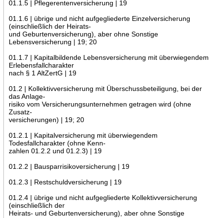
01.1.5 | Pflegerentenversicherung | 19
01.1.6 | übrige und nicht aufgegliederte Einzelversicherung
(einschließlich der Heirats-
und Geburtenversicherung), aber ohne Sonstige
Lebensversicherung | 19; 20
01.1.7 | Kapitalbildende Lebensversicherung mit überwiegendem
Erlebensfallcharakter
nach § 1 AltZertG | 19
01.2 | Kollektivversicherung mit Überschussbeteiligung, bei der
das Anlage-
risiko vom Versicherungsunternehmen getragen wird (ohne
Zusatz-
versicherungen) | 19; 20
01.2.1 | Kapitalversicherung mit überwiegendem
Todesfallcharakter (ohne Kenn-
zahlen 01.2.2 und 01.2.3) | 19
01.2.2 | Bausparrisikoversicherung | 19
01.2.3 | Restschuldversicherung | 19
01.2.4 | übrige und nicht aufgegliederte Kollektivversicherung
(einschließlich der
Heirats- und Geburtenversicherung), aber ohne Sonstige