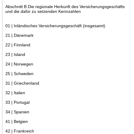
Abschnitt B Die regionale Herkunft des Versicherungsgeschäfts
und die dafür zu setzenden Kennzahlen
01 | Inländisches Versicherungsgeschäft (insgesamt)
21 | Dänemark
22 | Finnland
23 | Island
24 | Norwegen
25 | Schweden
31 | Griechenland
32 | Italien
33 | Portugal
34 | Spanien
41 | Belgien
42 | Frankreich