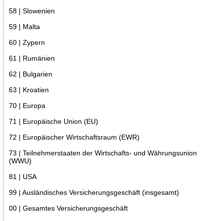
58 | Slowenien
59 | Malta
60 | Zypern
61 | Rumänien
62 | Bulgarien
63 | Kroatien
70 | Europa
71 | Europäische Union (EU)
72 | Europäischer Wirtschaftsraum (EWR)
73 | Teilnehmerstaaten der Wirtschafts- und Währungsunion
(WWU)
81 | USA
99 | Ausländisches Versicherungsgeschäft (insgesamt)
00 | Gesamtes Versicherungsgeschäft